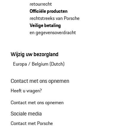
retourrecht
Officiële producten
rechtstreeks van Porsche
Veilige betaling
en gegevensoverdracht
Wijzig uw bezorgland
Europa
/
Belgium (Dutch)
Contact met ons opnemen
Heeft u vragen?
Contact met ons opnemen
Sociale media
Contact met Porsche