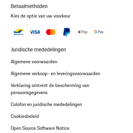
Betaalmethoden
Kies de optie van uw voorkeur
Juridische mededelingen
Algemene voorwaarden
Algemene verkoop- en leveringsvoorwaarden
Verklaring omtrent de bescherming van
persoonsgegevens
Colofon en juridische mededelingen
Cookiesbeleid
Open Source Software Notice