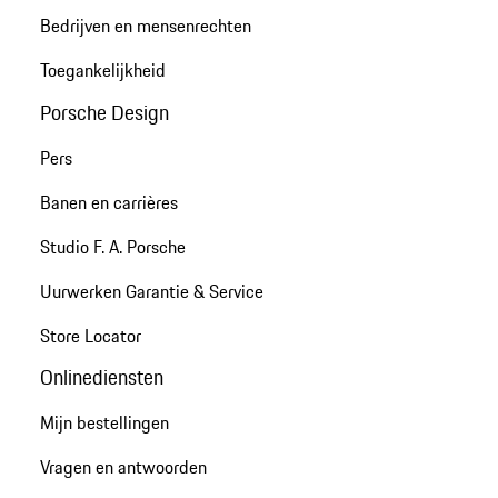
Bedrijven en mensenrechten
Toegankelijkheid
Porsche Design
Pers
Banen en carrières
Studio F. A. Porsche
Uurwerken Garantie & Service
Store Locator
Onlinediensten
Mijn bestellingen
Vragen en antwoorden