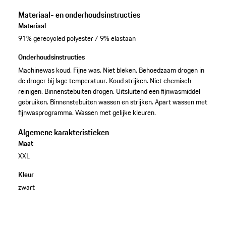
Materiaal- en onderhoudsinstructies
Materiaal
91% gerecycled polyester / 9% elastaan
Onderhoudsinstructies
Machinewas koud. Fijne was. Niet bleken. Behoedzaam drogen in
de droger bij lage temperatuur. Koud strijken. Niet chemisch
reinigen. Binnenstebuiten drogen. Uitsluitend een fijnwasmiddel
gebruiken. Binnenstebuiten wassen en strijken. Apart wassen met
fijnwasprogramma. Wassen met gelijke kleuren.
Algemene karakteristieken
Maat
XXL
Kleur
zwart