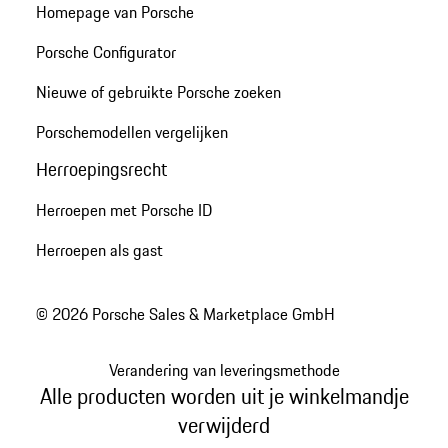
Homepage van Porsche
Porsche Configurator
Nieuwe of gebruikte Porsche zoeken
Porschemodellen vergelijken
Herroepingsrecht
Herroepen met Porsche ID
Herroepen als gast
© 2026 Porsche Sales & Marketplace GmbH
Verandering van leveringsmethode
Alle producten worden uit je winkelmandje
verwijderd