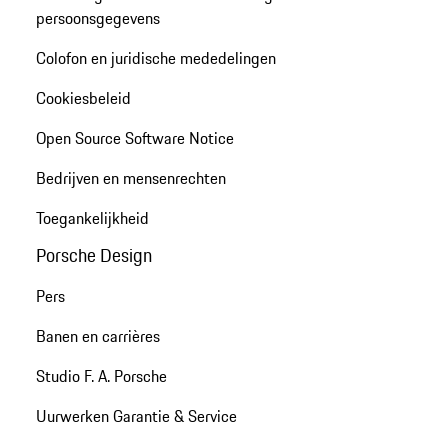
persoonsgegevens
Colofon en juridische mededelingen
Cookiesbeleid
Open Source Software Notice
Bedrijven en mensenrechten
Toegankelijkheid
Porsche Design
Pers
Banen en carrières
Studio F. A. Porsche
Uurwerken Garantie & Service