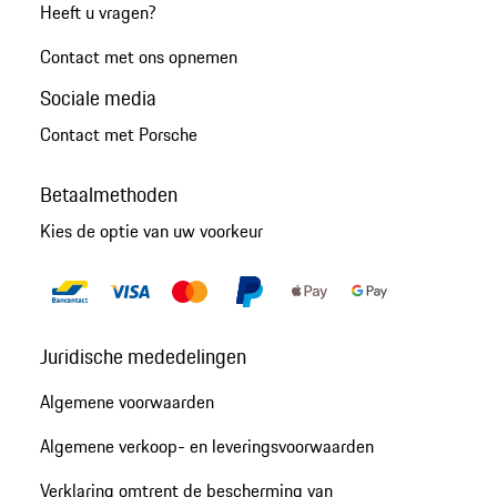
Heeft u vragen?
Contact met ons opnemen
Sociale media
Contact met Porsche
Betaalmethoden
Kies de optie van uw voorkeur
Juridische mededelingen
Algemene voorwaarden
Algemene verkoop- en leveringsvoorwaarden
Verklaring omtrent de bescherming van