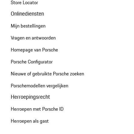
Store Locator
Onlinediensten
Mijn bestellingen
Vragen en antwoorden
Homepage van Porsche
Porsche Configurator
Nieuwe of gebruikte Porsche zoeken
Porschemodellen vergelijken
Herroepingsrecht
Herroepen met Porsche ID
Herroepen als gast