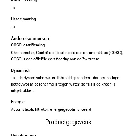
Ja
Harde coating
Ja
Andere kenmerken
COSC-certificering
Chronometer, Contrôle officiel suisse des chronomètres (COSC),
COSC is een officiële certificering van de Zwitserse
Dynamisch
Ja - de dynamische waterdichtheid garandeert dat het horloge
betrouwbaar beschermd is tegen water, zelfs als de kroon is
uitgetrokken.
Energie
Automatisch, liftrotor, energiegeoptimaliseerd
Productgegevens
Beschrijving