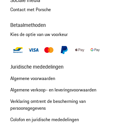
Sociale media
Contact met Porsche
Betaalmethoden
Kies de optie van uw voorkeur
Juridische mededelingen
Algemene voorwaarden
Algemene verkoop- en leveringsvoorwaarden
Verklaring omtrent de bescherming van
persoonsgegevens
Colofon en juridische mededelingen