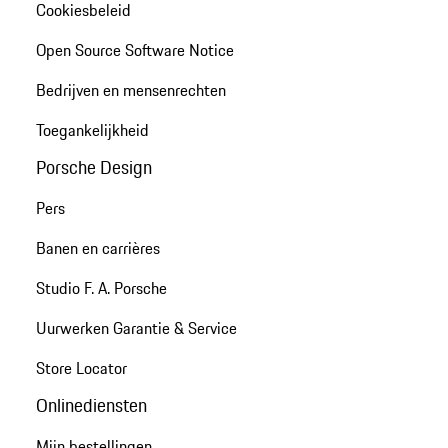
Cookiesbeleid
Open Source Software Notice
Bedrijven en mensenrechten
Toegankelijkheid
Porsche Design
Pers
Banen en carrières
Studio F. A. Porsche
Uurwerken Garantie & Service
Store Locator
Onlinediensten
Mijn bestellingen