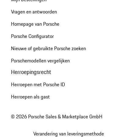
Vragen en antwoorden
Homepage van Porsche
Porsche Configurator
Nieuwe of gebruikte Porsche zoeken
Porschemodellen vergelijken
Herroepingsrecht
Herroepen met Porsche ID
Herroepen als gast
© 2026 Porsche Sales & Marketplace GmbH
Verandering van leveringsmethode