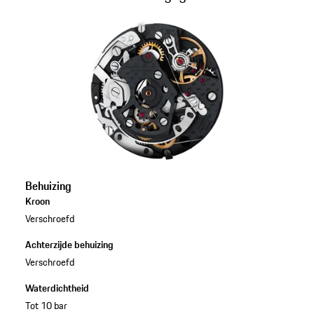
Behuizing
Kroon
Verschroefd
Achterzijde behuizing
Verschroefd
Waterdichtheid
Tot 10 bar