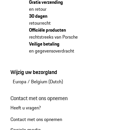
Gratis verzending
en retour
30 dagen
retourrecht
Officiële producten
rechtstreeks van Porsche
Veilige betaling
en gegevensoverdracht
Wijzig uw bezorgland
Europa
/
Belgium (Dutch)
Contact met ons opnemen
Heeft u vragen?
Contact met ons opnemen