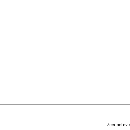
Zeer ontevr