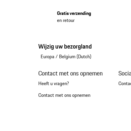
Gratis verzending
en retour
Wijzig uw bezorgland
Europa
/
Belgium (Dutch)
Contact met ons opnemen
Soci
Heeft u vragen?
Conta
Contact met ons opnemen