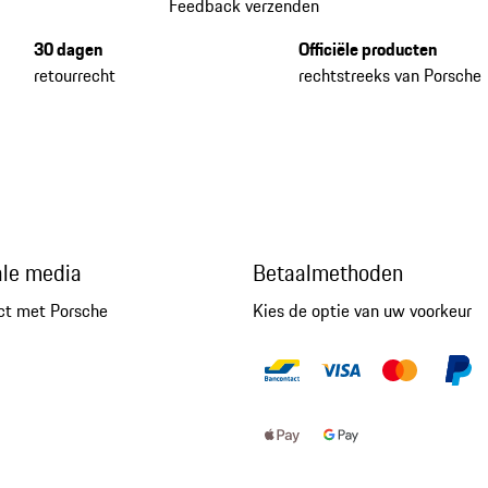
Feedback verzenden
30 dagen
Officiële producten
retourrecht
rechtstreeks van Porsche
ale media
Betaalmethoden
ct met Porsche
Kies de optie van uw voorkeur