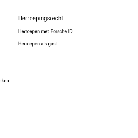
Herroepingsrecht
Herroepen met Porsche ID
Herroepen als gast
oeken