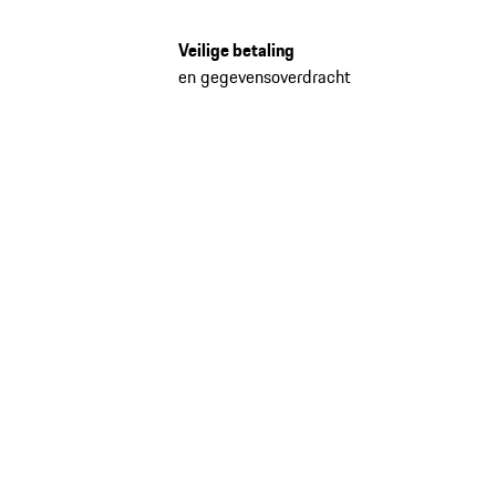
Veilige betaling
en gegevensoverdracht