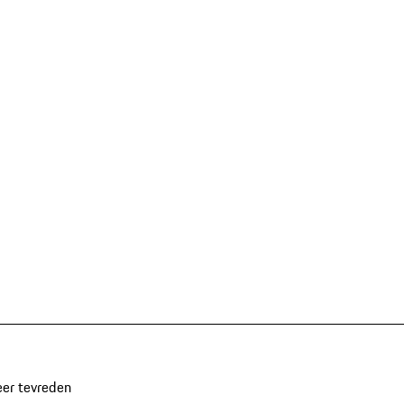
eer tevreden