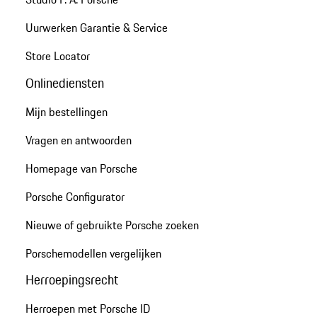
Uurwerken Garantie & Service
Store Locator
Onlinediensten
Mijn bestellingen
Vragen en antwoorden
Homepage van Porsche
Porsche Configurator
Nieuwe of gebruikte Porsche zoeken
Porschemodellen vergelijken
Herroepingsrecht
Herroepen met Porsche ID