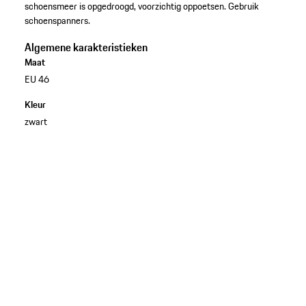
schoensmeer is opgedroogd, voorzichtig oppoetsen. Gebruik
schoenspanners.
Algemene karakteristieken
Maat
EU 46
Kleur
zwart