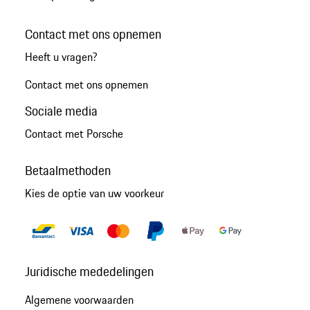
Contact met ons opnemen
Heeft u vragen?
Contact met ons opnemen
Sociale media
Contact met Porsche
Betaalmethoden
Kies de optie van uw voorkeur
Juridische mededelingen
Algemene voorwaarden