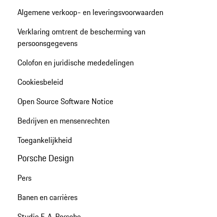
Algemene verkoop- en leveringsvoorwaarden
Verklaring omtrent de bescherming van
persoonsgegevens
Colofon en juridische mededelingen
Cookiesbeleid
Open Source Software Notice
Bedrijven en mensenrechten
Toegankelijkheid
Porsche Design
Pers
Banen en carrières
Studio F. A. Porsche