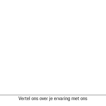
Vertel ons over je ervaring met ons