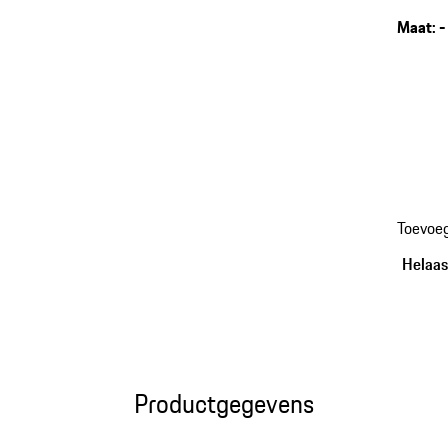
Maat
:
-
Toevoe
Helaas,
Productgegevens