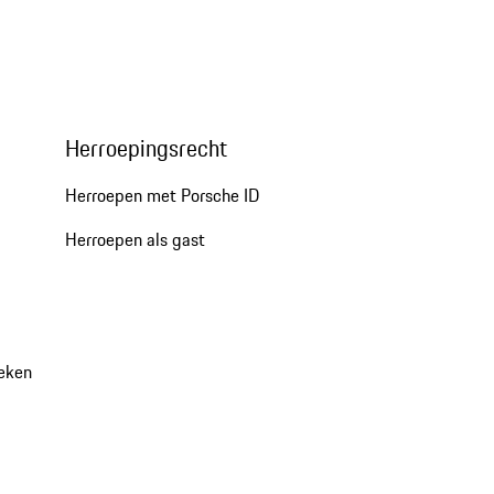
Herroepingsrecht
Herroepen met Porsche ID
Herroepen als gast
oeken