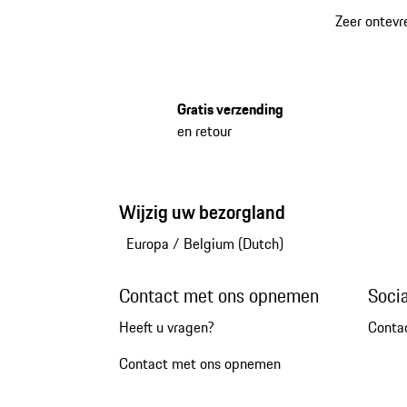
Zeer ontevr
Gratis verzending
en retour
Wijzig uw bezorgland
Europa
/
Belgium (Dutch)
Contact met ons opnemen
Soci
Heeft u vragen?
Conta
Contact met ons opnemen