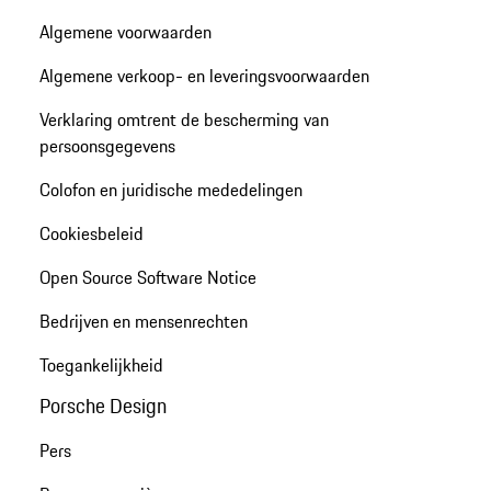
Algemene voorwaarden
Algemene verkoop- en leveringsvoorwaarden
Verklaring omtrent de bescherming van
persoonsgegevens
Colofon en juridische mededelingen
Cookiesbeleid
Open Source Software Notice
Bedrijven en mensenrechten
Toegankelijkheid
Porsche Design
Pers