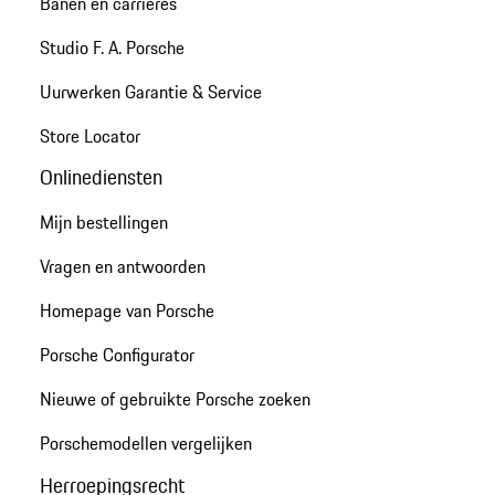
Banen en carrières
Studio F. A. Porsche
Uurwerken Garantie & Service
Store Locator
Onlinediensten
Mijn bestellingen
Vragen en antwoorden
Homepage van Porsche
Porsche Configurator
Nieuwe of gebruikte Porsche zoeken
Porschemodellen vergelijken
Herroepingsrecht