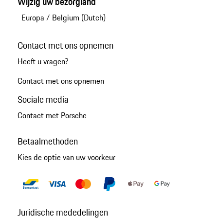
Wijzig uw bezorgland
Europa
/
Belgium (Dutch)
Contact met ons opnemen
Heeft u vragen?
Contact met ons opnemen
Sociale media
Contact met Porsche
Betaalmethoden
Kies de optie van uw voorkeur
Juridische mededelingen