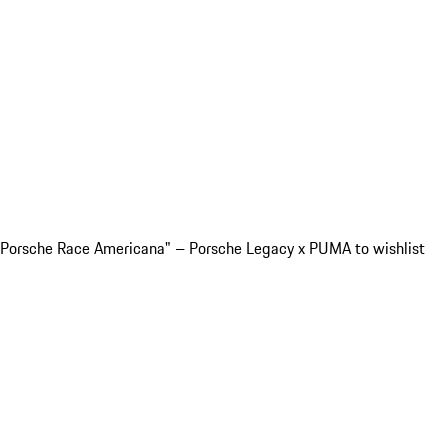
Porsche Race Americana" – Porsche Legacy x PUMA to wishlist