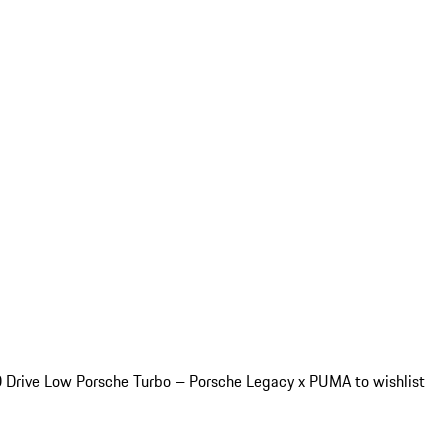
Drive Low Porsche Turbo – Porsche Legacy x PUMA to wishlist