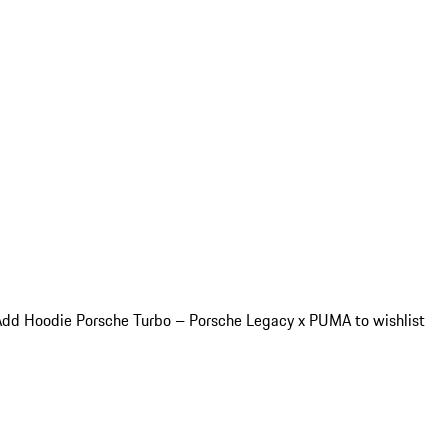
Add Hoodie Porsche Turbo – Porsche Legacy x PUMA to wishlist