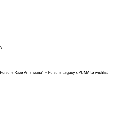
A
"Porsche Race Americana" – Porsche Legacy x PUMA to wishlist