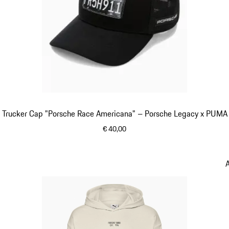
Trucker Cap "Porsche Race Americana" – Porsche Legacy x PUMA
€ 40,00
zwart