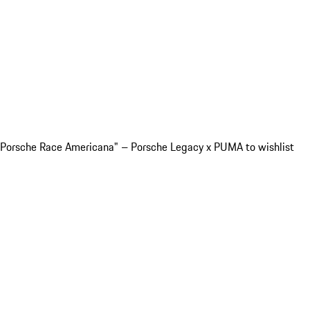
"Porsche Race Americana" – Porsche Legacy x PUMA to wishlist