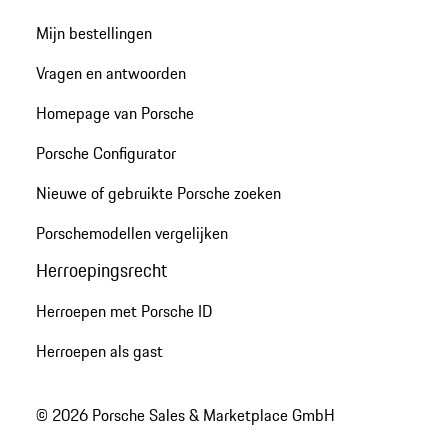
Mijn bestellingen
Vragen en antwoorden
Homepage van Porsche
Porsche Configurator
Nieuwe of gebruikte Porsche zoeken
Porschemodellen vergelijken
Herroepingsrecht
Herroepen met Porsche ID
Herroepen als gast
© 2026 Porsche Sales & Marketplace GmbH