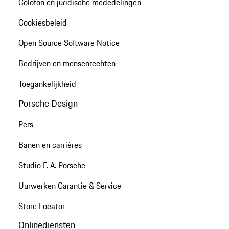
Colofon en juridische mededelingen
Cookiesbeleid
Open Source Software Notice
Bedrijven en mensenrechten
Toegankelijkheid
Porsche Design
Pers
Banen en carrières
Studio F. A. Porsche
Uurwerken Garantie & Service
Store Locator
Onlinediensten