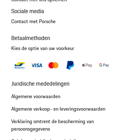
Sociale media
Contact met Porsche
Betaalmethoden
Kies de optie van uw voorkeur
Juridische mededelingen
Algemene voorwaarden
Algemene verkoop- en leveringsvoorwaarden
Verklaring omtrent de bescherming van
persoonsgegevens