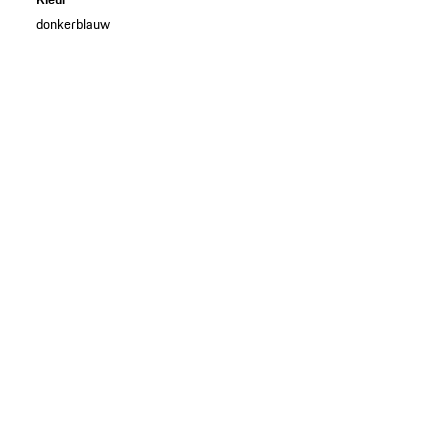
donkerblauw