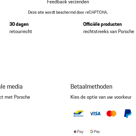
Feedback verzenden
Deze site wordt beschermd door reCAPTCHA.
30 dagen
Officiële producten
retourrecht
rechtstreeks van Porsche
ale media
Betaalmethoden
ct met Porsche
Kies de optie van uw voorkeur