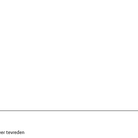
eer tevreden