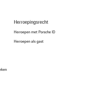
Herroepingsrecht
Herroepen met Porsche ID
Herroepen als gast
oeken