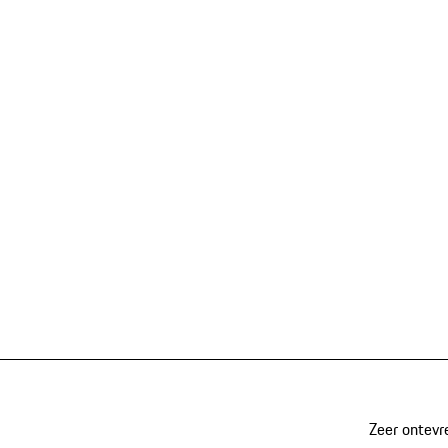
Zeer ontevr