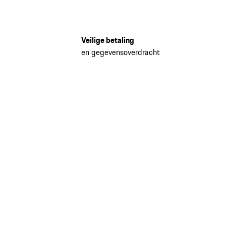
Veilige betaling
en gegevensoverdracht