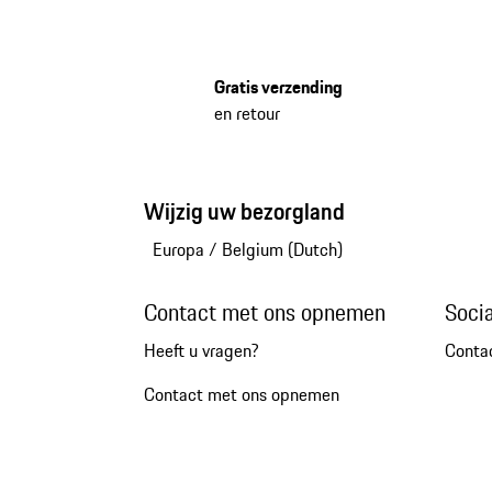
Gratis verzending
en retour
Wijzig uw bezorgland
Europa
/
Belgium (Dutch)
Contact met ons opnemen
Soci
Heeft u vragen?
Conta
Contact met ons opnemen