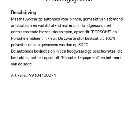
Beschrijving
Maatnauwkeurige autohoes voor binnen, gemaakt van ademend,
antistatisch en vuilafstotend materiaal. Handgenaaid met
contrasterende biezen, sierstrepen, opschrift "PORSCHE" en
Porsche embleem in kleur. De zwarte stof bestaat uit 100%
polyester en kan gewassen worden op 30 °C.
De autohoes bevindt zich in een hoogwaardige beschermtas, die
bedrukt is met het opschrift "Porsche Tequipment" en het merk
van de serie.
Artikelnr.:
99104400074