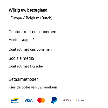
Wijzig uw bezorgland
Europa
/
Belgium (Dutch)
Contact met ons opnemen
Heeft u vragen?
Contact met ons opnemen
Sociale media
Contact met Porsche
Betaalmethoden
Kies de optie van uw voorkeur