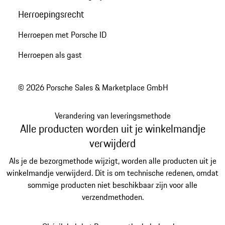
Herroepingsrecht
Herroepen met Porsche ID
Herroepen als gast
© 2026 Porsche Sales & Marketplace GmbH
Verandering van leveringsmethode
Alle producten worden uit je winkelmandje
verwijderd
Als je de bezorgmethode wijzigt, worden alle producten uit je
winkelmandje verwijderd. Dit is om technische redenen, omdat
sommige producten niet beschikbaar zijn voor alle
verzendmethoden.