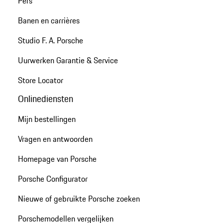
Pers
Banen en carrières
Studio F. A. Porsche
Uurwerken Garantie & Service
Store Locator
Onlinediensten
Mijn bestellingen
Vragen en antwoorden
Homepage van Porsche
Porsche Configurator
Nieuwe of gebruikte Porsche zoeken
Porschemodellen vergelijken