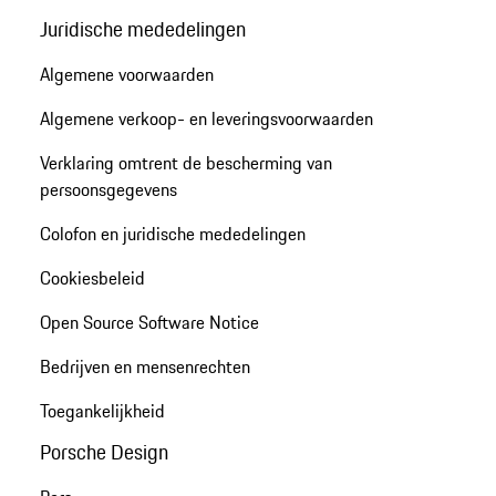
Juridische mededelingen
Algemene voorwaarden
Algemene verkoop- en leveringsvoorwaarden
Verklaring omtrent de bescherming van
persoonsgegevens
Colofon en juridische mededelingen
Cookiesbeleid
Open Source Software Notice
Bedrijven en mensenrechten
Toegankelijkheid
Porsche Design