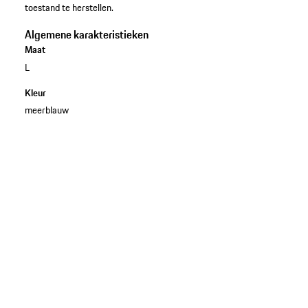
toestand te herstellen.
Algemene karakteristieken
Maat
L
Kleur
meerblauw