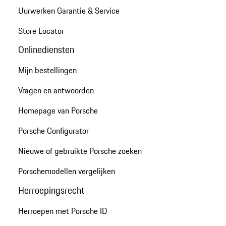
Uurwerken Garantie & Service
Store Locator
Onlinediensten
Mijn bestellingen
Vragen en antwoorden
Homepage van Porsche
Porsche Configurator
Nieuwe of gebruikte Porsche zoeken
Porschemodellen vergelijken
Herroepingsrecht
Herroepen met Porsche ID