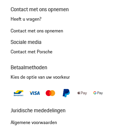
Contact met ons opnemen
Heeft u vragen?
Contact met ons opnemen
Sociale media
Contact met Porsche
Betaalmethoden
Kies de optie van uw voorkeur
Juridische mededelingen
Algemene voorwaarden