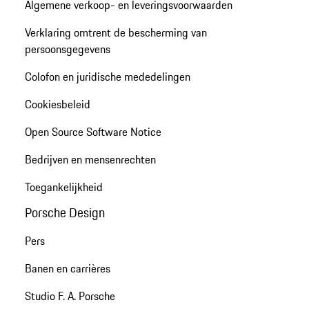
Algemene verkoop- en leveringsvoorwaarden
Verklaring omtrent de bescherming van
persoonsgegevens
Colofon en juridische mededelingen
Cookiesbeleid
Open Source Software Notice
Bedrijven en mensenrechten
Toegankelijkheid
Porsche Design
Pers
Banen en carrières
Studio F. A. Porsche