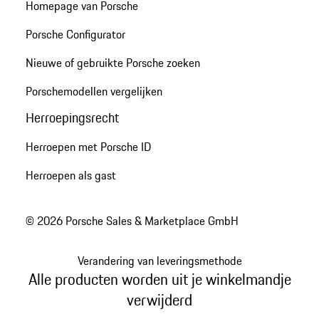
Homepage van Porsche
Porsche Configurator
Nieuwe of gebruikte Porsche zoeken
Porschemodellen vergelijken
Herroepingsrecht
Herroepen met Porsche ID
Herroepen als gast
© 2026 Porsche Sales & Marketplace GmbH
Verandering van leveringsmethode
Alle producten worden uit je winkelmandje
verwijderd