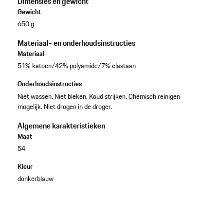
Dimensies en gewicht
Gewicht
650 g
Materiaal- en onderhoudsinstructies
Materiaal
51% katoen/42% polyamide/7% elastaan
Onderhoudsinstructies
Niet wassen. Niet bleken. Koud strijken. Chemisch reinigen
mogelijk. Niet drogen in de droger.
Algemene karakteristieken
Maat
54
Kleur
donkerblauw