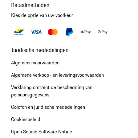
Betaalmethoden
Kies de optie van uw voorkeur
Juridische mededelingen
Algemene voorwaarden
Algemene verkoop- en leveringsvoorwaarden
Verklaring omtrent de bescherming van
persoonsgegevens
Colofon en juridische mededelingen
Cookiesbeleid
Open Source Software Notice