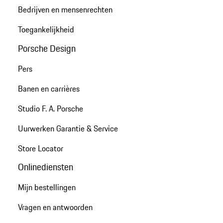
Bedrijven en mensenrechten
Toegankelijkheid
Porsche Design
Pers
Banen en carrières
Studio F. A. Porsche
Uurwerken Garantie & Service
Store Locator
Onlinediensten
Mijn bestellingen
Vragen en antwoorden