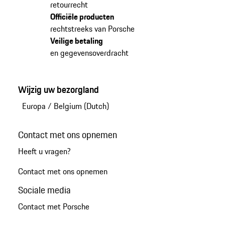
retourrecht
Officiële producten
rechtstreeks van Porsche
Veilige betaling
en gegevensoverdracht
Wijzig uw bezorgland
Europa
/
Belgium (Dutch)
Contact met ons opnemen
Heeft u vragen?
Contact met ons opnemen
Sociale media
Contact met Porsche