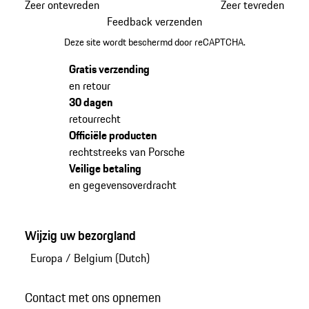
Zeer ontevreden
Zeer tevreden
Feedback verzenden
Deze site wordt beschermd door reCAPTCHA.
Gratis verzending
en retour
30 dagen
retourrecht
Officiële producten
rechtstreeks van Porsche
Veilige betaling
en gegevensoverdracht
Wijzig uw bezorgland
Europa
/
Belgium (Dutch)
Contact met ons opnemen