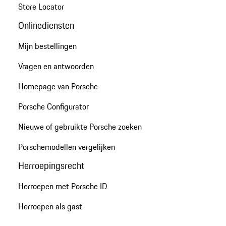
Store Locator
Onlinediensten
Mijn bestellingen
Vragen en antwoorden
Homepage van Porsche
Porsche Configurator
Nieuwe of gebruikte Porsche zoeken
Porschemodellen vergelijken
Herroepingsrecht
Herroepen met Porsche ID
Herroepen als gast