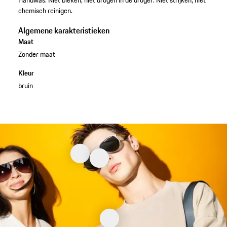
chemisch reinigen.
Algemene karakteristieken
Maat
Zonder maat
Kleur
bruin