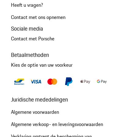
Heeft u vragen?
Contact met ons opnemen
Sociale media
Contact met Porsche
Betaalmethoden
Kies de optie van uw voorkeur
Juridische mededelingen
Algemene voorwaarden
Algemene verkoop- en leveringsvoorwaarden
Verklaring omtrent de bescherming van