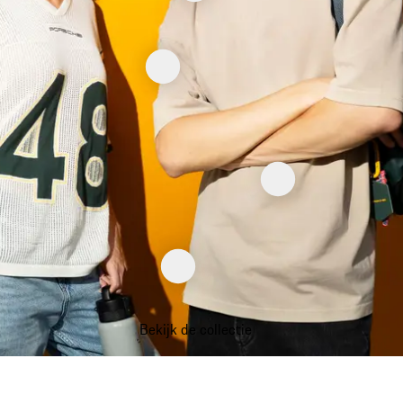
Bekijk de collectie