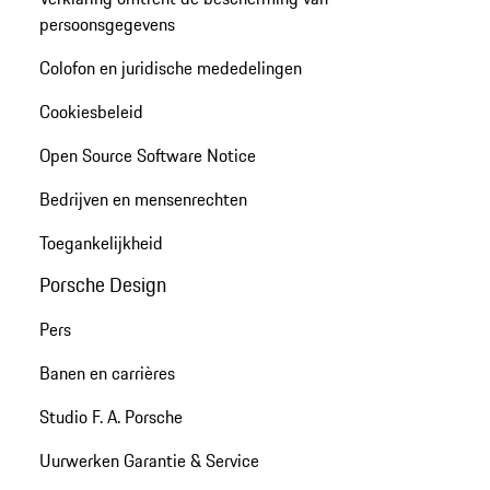
persoonsgegevens
Colofon en juridische mededelingen
Cookiesbeleid
Open Source Software Notice
Bedrijven en mensenrechten
Toegankelijkheid
Porsche Design
Pers
Banen en carrières
Studio F. A. Porsche
Uurwerken Garantie & Service