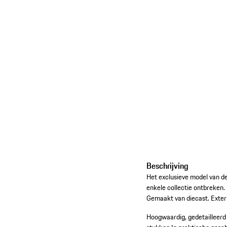
Beschrijving
Het exclusieve model van de
enkele collectie ontbreken
Gemaakt van diecast. Exterie
Hoogwaardig, gedetailleerd