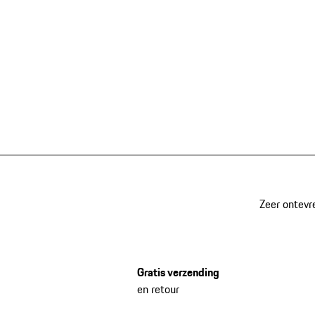
Zeer ontevr
Gratis verzending
en retour