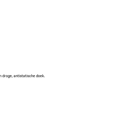
n droge, antistatische doek.