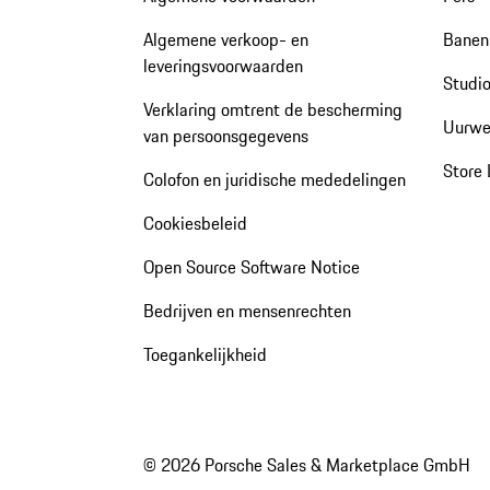
Algemene verkoop- en
Banen 
leveringsvoorwaarden
Studio
Verklaring omtrent de bescherming
Uurwe
van persoonsgegevens
Store 
Colofon en juridische mededelingen
Cookiesbeleid
Open Source Software Notice
Bedrijven en mensenrechten
Toegankelijkheid
© 2026 Porsche Sales & Marketplace GmbH