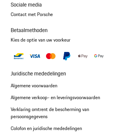
Sociale media
Contact met Porsche
Betaalmethoden
Kies de optie van uw voorkeur
Juridische mededelingen
Algemene voorwaarden
Algemene verkoop- en leveringsvoorwaarden
Verklaring omtrent de bescherming van
persoonsgegevens
Colofon en juridische mededelingen