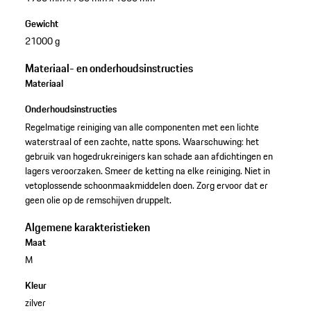
Gewicht
21000 g
Materiaal- en onderhoudsinstructies
Materiaal
Onderhoudsinstructies
Regelmatige reiniging van alle componenten met een lichte
waterstraal of een zachte, natte spons. Waarschuwing: het
gebruik van hogedrukreinigers kan schade aan afdichtingen en
lagers veroorzaken. Smeer de ketting na elke reiniging. Niet in
vetoplossende schoonmaakmiddelen doen. Zorg ervoor dat er
geen olie op de remschijven druppelt.
Algemene karakteristieken
Maat
M
Kleur
zilver