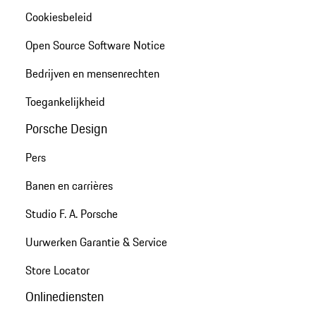
Cookiesbeleid
Open Source Software Notice
Bedrijven en mensenrechten
Toegankelijkheid
Porsche Design
Pers
Banen en carrières
Studio F. A. Porsche
Uurwerken Garantie & Service
Store Locator
Onlinediensten