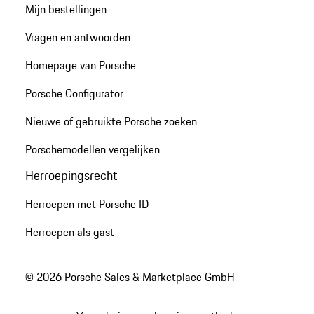
Mijn bestellingen
Vragen en antwoorden
Homepage van Porsche
Porsche Configurator
Nieuwe of gebruikte Porsche zoeken
Porschemodellen vergelijken
Herroepingsrecht
Herroepen met Porsche ID
Herroepen als gast
© 2026 Porsche Sales & Marketplace GmbH