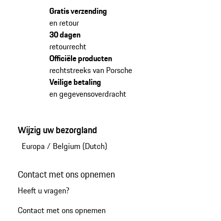
Gratis verzending
en retour
30 dagen
retourrecht
Officiële producten
rechtstreeks van Porsche
Veilige betaling
en gegevensoverdracht
Wijzig uw bezorgland
Europa
/
Belgium (Dutch)
Contact met ons opnemen
Heeft u vragen?
Contact met ons opnemen