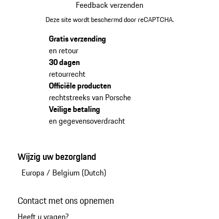
Feedback verzenden
Deze site wordt beschermd door reCAPTCHA.
Gratis verzending
en retour
30 dagen
retourrecht
Officiële producten
rechtstreeks van Porsche
Veilige betaling
en gegevensoverdracht
Wijzig uw bezorgland
Europa
/
Belgium (Dutch)
Contact met ons opnemen
Heeft u vragen?