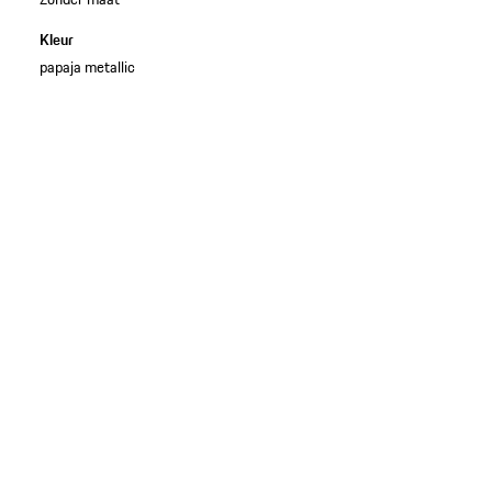
Kleur
papaja metallic