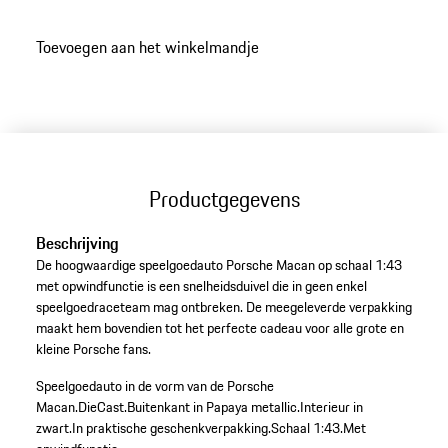
Toevoegen aan het winkelmandje
Productgegevens
Beschrijving
De hoogwaardige speelgoedauto Porsche Macan op schaal 1:43
met opwindfunctie is een snelheidsduivel die in geen enkel
speelgoedraceteam mag ontbreken. De meegeleverde verpakking
maakt hem bovendien tot het perfecte cadeau voor alle grote en
kleine Porsche fans.
Speelgoedauto in de vorm van de Porsche
Macan.
DieCast.
Buitenkant in Papaya metallic.
Interieur in
zwart.
In praktische geschenkverpakking.
Schaal 1:43.
Met