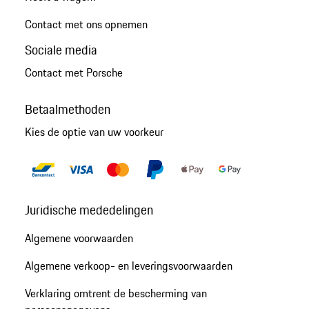
Contact met ons opnemen
Sociale media
Contact met Porsche
Betaalmethoden
Kies de optie van uw voorkeur
Juridische mededelingen
Algemene voorwaarden
Algemene verkoop- en leveringsvoorwaarden
Verklaring omtrent de bescherming van