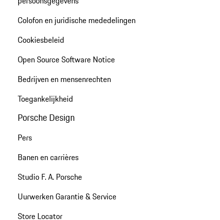
persoonsgegevens
Colofon en juridische mededelingen
Cookiesbeleid
Open Source Software Notice
Bedrijven en mensenrechten
Toegankelijkheid
Porsche Design
Pers
Banen en carrières
Studio F. A. Porsche
Uurwerken Garantie & Service
Store Locator