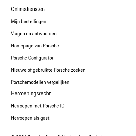
Onlinediensten
Mijn bestellingen
Vragen en antwoorden
Homepage van Porsche
Porsche Configurator
Nieuwe of gebruikte Porsche zoeken
Porschemodellen vergelijken
Herroepingsrecht
Herroepen met Porsche ID
Herroepen als gast