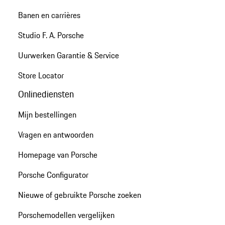
Banen en carrières
Studio F. A. Porsche
Uurwerken Garantie & Service
Store Locator
Onlinediensten
Mijn bestellingen
Vragen en antwoorden
Homepage van Porsche
Porsche Configurator
Nieuwe of gebruikte Porsche zoeken
Porschemodellen vergelijken