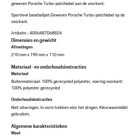
geweven Porsche Turbo-patchlabel aan de voorkant.
Sportieve baseballpet.
Geweven Porsche Turbo-patchlabel op de
voorkant.
Artikelnr.:
4056487068824
Dimensies en gewicht
Afmetingen
210 mm x 190 mm x 110 mm
Materiaal- en onderhoudsinstructies
Materiaal
Buitenmateriaal: 100% gerecycled polyester, voering voorkant:
100% polyester gerecycled
Onderhoudsinstructies
Niet uitwringen. In vorm trekken vóór het drogen. Kleurwasmiddel
gebruiken.
Algemene karakteristieken
Maat