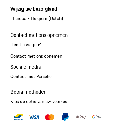
Wijzig uw bezorgland
Europa
/
Belgium (Dutch)
Contact met ons opnemen
Heeft u vragen?
Contact met ons opnemen
Sociale media
Contact met Porsche
Betaalmethoden
Kies de optie van uw voorkeur