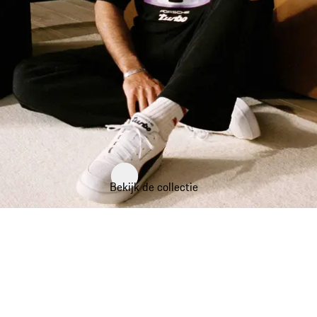
Bekijk de collectie