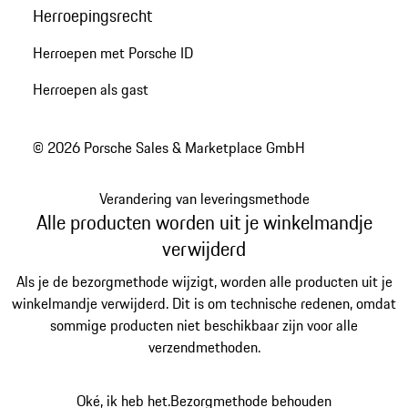
Herroepingsrecht
Herroepen met Porsche ID
Herroepen als gast
© 2026 Porsche Sales & Marketplace GmbH
Verandering van leveringsmethode
Alle producten worden uit je winkelmandje
verwijderd
Als je de bezorgmethode wijzigt, worden alle producten uit je
winkelmandje verwijderd. Dit is om technische redenen, omdat
sommige producten niet beschikbaar zijn voor alle
verzendmethoden.
Oké, ik heb het.
Bezorgmethode behouden