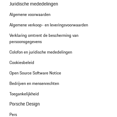
Juridische mededelingen
Algemene voorwaarden
Algemene verkoop- en leveringsvoorwaarden
Verklaring omtrent de bescherming van
persoonsgegevens
Colofon en juridische mededelingen
Cookiesbeleid
Open Source Software Notice
Bedrijven en mensenrechten
Toegankelijkheid
Porsche Design
Pers