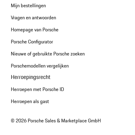
Mijn bestellingen
Vragen en antwoorden
Homepage van Porsche
Porsche Configurator
Nieuwe of gebruikte Porsche zoeken
Porschemodellen vergelijken
Herroepingsrecht
Herroepen met Porsche ID
Herroepen als gast
© 2026 Porsche Sales & Marketplace GmbH