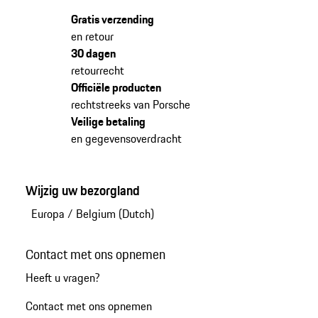
Gratis verzending
en retour
30 dagen
retourrecht
Officiële producten
rechtstreeks van Porsche
Veilige betaling
en gegevensoverdracht
Wijzig uw bezorgland
Europa
/
Belgium (Dutch)
Contact met ons opnemen
Heeft u vragen?
Contact met ons opnemen