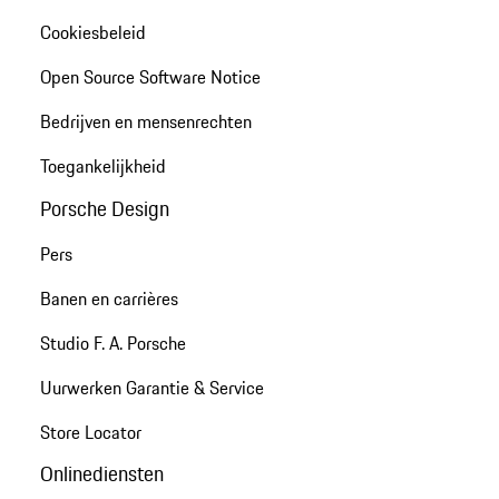
Cookiesbeleid
Open Source Software Notice
Bedrijven en mensenrechten
Toegankelijkheid
Porsche Design
Pers
Banen en carrières
Studio F. A. Porsche
Uurwerken Garantie & Service
Store Locator
Onlinediensten