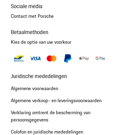
Sociale media
Contact met Porsche
Betaalmethoden
Kies de optie van uw voorkeur
Juridische mededelingen
Algemene voorwaarden
Algemene verkoop- en leveringsvoorwaarden
Verklaring omtrent de bescherming van
persoonsgegevens
Colofon en juridische mededelingen