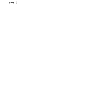
zwart