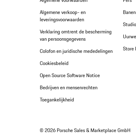
Algemene verkoop- en
Banen 
leveringsvoorwaarden
Studio
Verklaring omtrent de bescherming
Uurwe
van persoonsgegevens
Store 
Colofon en juridische mededelingen
Cookiesbeleid
Open Source Software Notice
Bedrijven en mensenrechten
Toegankelijkheid
© 2026 Porsche Sales & Marketplace GmbH