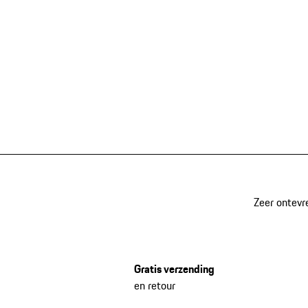
Zeer ontevr
Gratis verzending
en retour