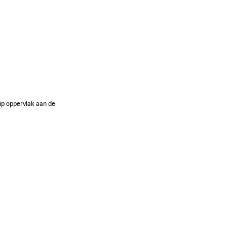
p oppervlak aan de