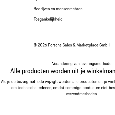
Bedrijven en mensenrechten
Toegankelijkheid
© 2026 Porsche Sales & Marketplace GmbH
Verandering van leveringsmethode
Alle producten worden uit je winkelman
Als je de bezorgmethode wijzigt, worden alle producten uit je win
om technische redenen, omdat sommige producten niet besch
verzendmethoden.