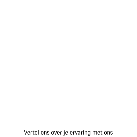
Vertel ons over je ervaring met ons