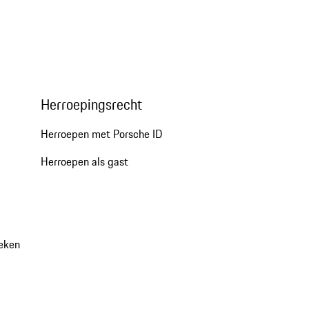
Herroepingsrecht
Herroepen met Porsche ID
Herroepen als gast
oeken