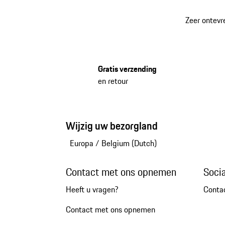
Zeer ontevr
Gratis verzending
en retour
Wijzig uw bezorgland
Europa
/
Belgium (Dutch)
Contact met ons opnemen
Soci
Heeft u vragen?
Conta
Contact met ons opnemen