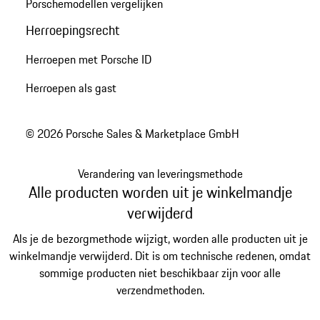
Porschemodellen vergelijken
Herroepingsrecht
Herroepen met Porsche ID
Herroepen als gast
© 2026 Porsche Sales & Marketplace GmbH
Verandering van leveringsmethode
Alle producten worden uit je winkelmandje
verwijderd
Als je de bezorgmethode wijzigt, worden alle producten uit je
winkelmandje verwijderd. Dit is om technische redenen, omdat
sommige producten niet beschikbaar zijn voor alle
verzendmethoden.