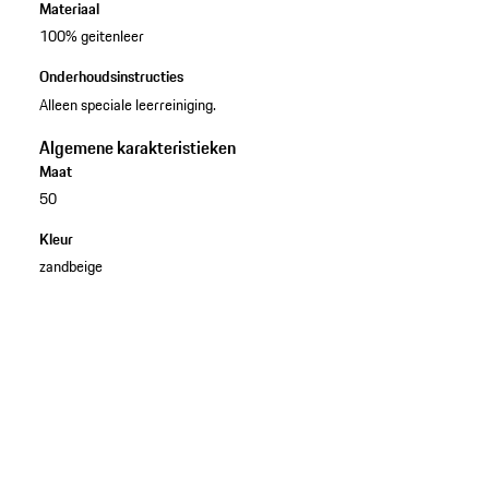
Materiaal
100% geitenleer
Onderhoudsinstructies
Alleen speciale leerreiniging.
Algemene karakteristieken
Maat
50
Kleur
zandbeige