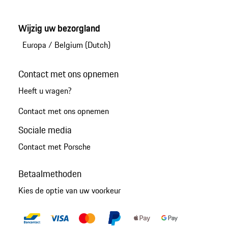
Wijzig uw bezorgland
Europa
/
Belgium (Dutch)
Contact met ons opnemen
Heeft u vragen?
Contact met ons opnemen
Sociale media
Contact met Porsche
Betaalmethoden
Kies de optie van uw voorkeur