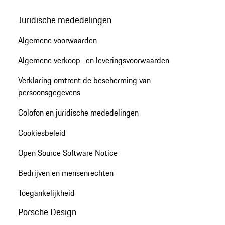
Juridische mededelingen
Algemene voorwaarden
Algemene verkoop- en leveringsvoorwaarden
Verklaring omtrent de bescherming van
persoonsgegevens
Colofon en juridische mededelingen
Cookiesbeleid
Open Source Software Notice
Bedrijven en mensenrechten
Toegankelijkheid
Porsche Design