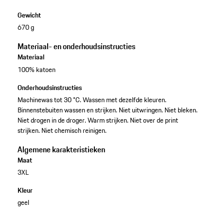
Gewicht
670 g
Materiaal- en onderhoudsinstructies
Materiaal
100% katoen
Onderhoudsinstructies
Machinewas tot 30 °C. Wassen met dezelfde kleuren.
Binnenstebuiten wassen en strijken. Niet uitwringen. Niet bleken.
Niet drogen in de droger. Warm strijken. Niet over de print
strijken. Niet chemisch reinigen.
Algemene karakteristieken
Maat
3XL
Kleur
geel