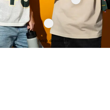
Bekijk de collectie