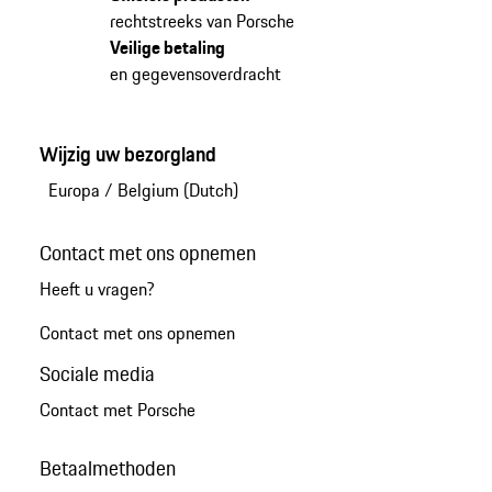
rechtstreeks van Porsche
Veilige betaling
en gegevensoverdracht
Wijzig uw bezorgland
Europa
/
Belgium (Dutch)
Contact met ons opnemen
Heeft u vragen?
Contact met ons opnemen
Sociale media
Contact met Porsche
Betaalmethoden