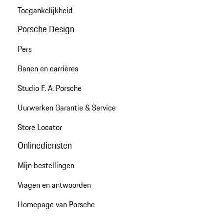
Toegankelijkheid
Porsche Design
Pers
Banen en carrières
Studio F. A. Porsche
Uurwerken Garantie & Service
Store Locator
Onlinediensten
Mijn bestellingen
Vragen en antwoorden
Homepage van Porsche