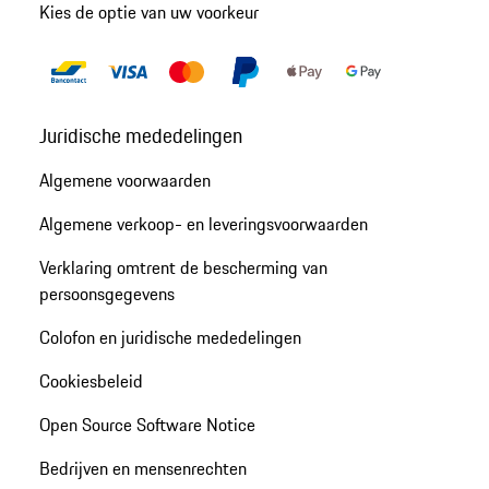
Kies de optie van uw voorkeur
Juridische mededelingen
Algemene voorwaarden
Algemene verkoop- en leveringsvoorwaarden
Verklaring omtrent de bescherming van
persoonsgegevens
Colofon en juridische mededelingen
Cookiesbeleid
Open Source Software Notice
Bedrijven en mensenrechten