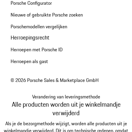
Porsche Configurator
Nieuwe of gebruikte Porsche zoeken
Porschemodellen vergelijken
Herroepingsrecht
Herroepen met Porsche ID
Herroepen als gast
© 2026 Porsche Sales & Marketplace GmbH
Verandering van leveringsmethode
Alle producten worden uit je winkelmandje
verwijderd
Als je de bezorgmethode wijzigt, worden alle producten uit je
winkelmandje verwijderd. Dit is om technische redenen, omdat