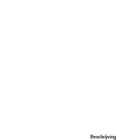
Beschrijving