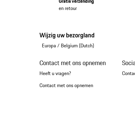
Gratis verzending
en retour
Wijzig uw bezorgland
Europa
/
Belgium (Dutch)
Contact met ons opnemen
Soci
Heeft u vragen?
Conta
Contact met ons opnemen