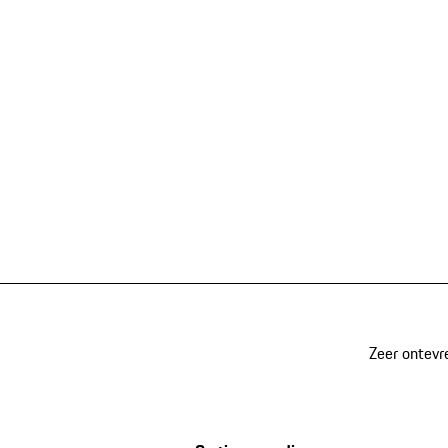
Zeer ontevr