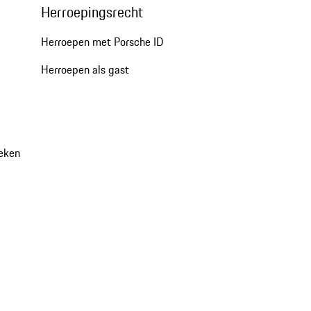
Herroepingsrecht
Herroepen met Porsche ID
Herroepen als gast
oeken