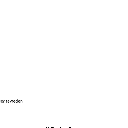
eer tevreden