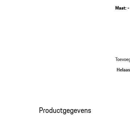
Maat
:
-
Toevoe
Helaas,
Productgegevens