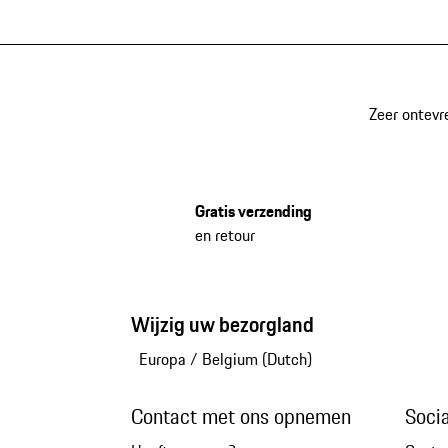
Zeer ontevr
Gratis verzending
en retour
Wijzig uw bezorgland
Europa
/
Belgium (Dutch)
Contact met ons opnemen
Soci