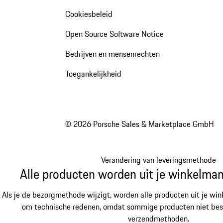
Cookiesbeleid
Open Source Software Notice
Bedrijven en mensenrechten
Toegankelijkheid
© 2026 Porsche Sales & Marketplace GmbH
Verandering van leveringsmethode
Alle producten worden uit je winkelman
Als je de bezorgmethode wijzigt, worden alle producten uit je win
om technische redenen, omdat sommige producten niet besch
verzendmethoden.