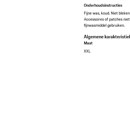
Onderhoudsinstructies
Fijne was, koud. Niet bleken
Accessoires of patches niet 
fijnwasmiddel gebruiken.
Algemene karakteristie
Maat
XXL