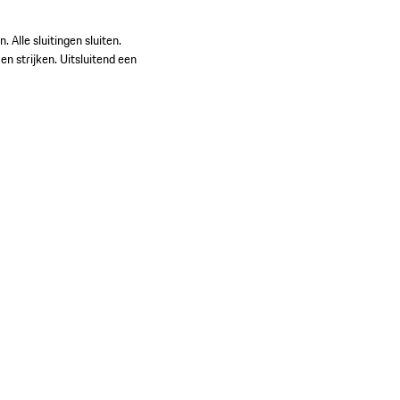
 Alle sluitingen sluiten.
en strijken. Uitsluitend een