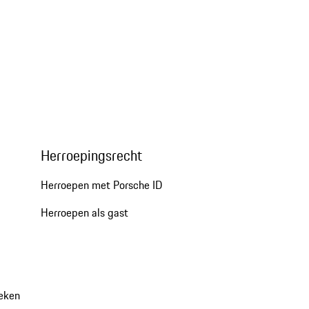
Herroepingsrecht
Herroepen met Porsche ID
Herroepen als gast
oeken