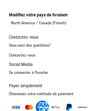
Modifiez votre pays de livraison
North America
/
Canada (French)
Contactez-nous
Vous avez des questions?
Contactez-nous
Social Media
Se connecter à Porsche
Payer simplement
Choisissez votre méthode de paiement