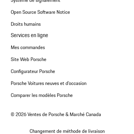
Open Source Software Notice
Droits humains
Services en ligne
Mes commandes
Site Web Porsche
Configurateur Porsche
Porsche Voitures neuves et d'occasion
Comparer les modèles Porsche
© 2026 Ventes de Porsche & Marché Canada
Changement de méthode de livraison