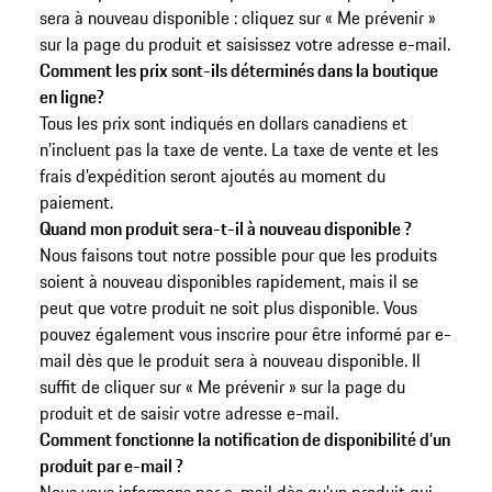
sera à nouveau disponible : cliquez sur « Me prévenir »
sur la page du produit et saisissez votre adresse e-mail.
Comment les prix sont-ils déterminés dans la boutique
en ligne?
Tous les prix sont indiqués en dollars canadiens et
n’incluent pas la taxe de vente. La taxe de vente et les
frais d’expédition seront ajoutés au moment du
paiement.
Quand mon produit sera-t-il à nouveau disponible ?
Nous faisons tout notre possible pour que les produits
soient à nouveau disponibles rapidement, mais il se
peut que votre produit ne soit plus disponible. Vous
pouvez également vous inscrire pour être informé par e-
mail dès que le produit sera à nouveau disponible. Il
suffit de cliquer sur « Me prévenir » sur la page du
produit et de saisir votre adresse e-mail.
Comment fonctionne la notification de disponibilité d’un
produit par e-mail ?