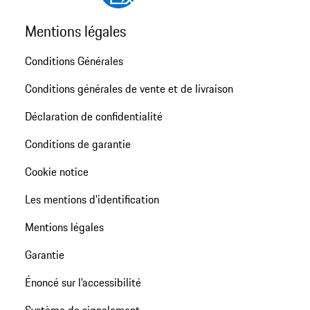
Mentions légales
Conditions Générales
Conditions générales de vente et de livraison
Déclaration de confidentialité
Conditions de garantie
Cookie notice
Les mentions d’identification
Mentions légales
Garantie
Énoncé sur l’accessibilité
Système de signalement