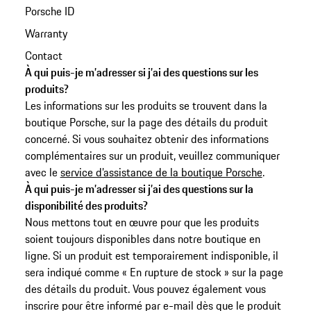
Porsche ID
Warranty
Contact
À qui puis-je m’adresser si j’ai des questions sur les
produits?
Les informations sur les produits se trouvent dans la
boutique Porsche, sur la page des détails du produit
concerné. Si vous souhaitez obtenir des informations
complémentaires sur un produit, veuillez communiquer
avec le
service d’assistance de la boutique Porsche
.
À qui puis-je m’adresser si j’ai des questions sur la
disponibilité des produits?
Nous mettons tout en œuvre pour que les produits
soient toujours disponibles dans notre boutique en
ligne. Si un produit est temporairement indisponible, il
sera indiqué comme « En rupture de stock » sur la page
des détails du produit.
Vous pouvez également vous
inscrire pour être informé par e-mail dès que le produit