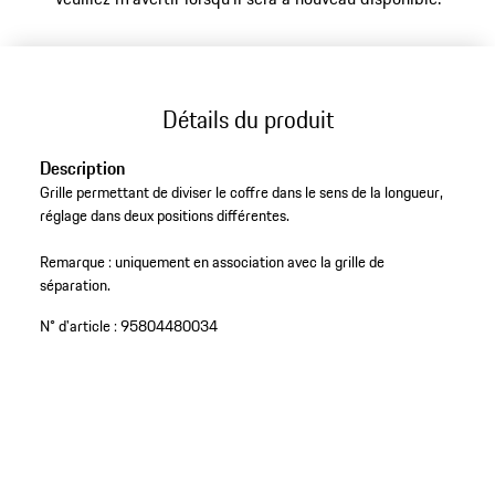
Détails du produit
Description
Grille permettant de diviser le coffre dans le sens de la longueur,
réglage dans deux positions différentes.
Remarque : uniquement en association avec la grille de
séparation.
N° d'article :
95804480034