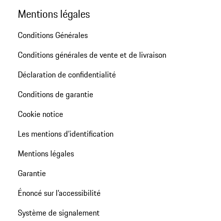
Mentions légales
Conditions Générales
Conditions générales de vente et de livraison
Déclaration de confidentialité
Conditions de garantie
Cookie notice
Les mentions d’identification
Mentions légales
Garantie
Énoncé sur l’accessibilité
Système de signalement