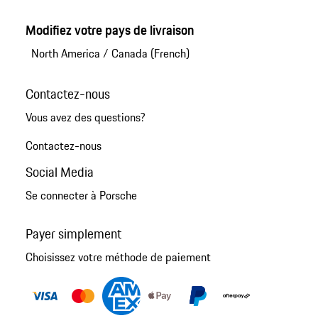
Modifiez votre pays de livraison
North America
/
Canada (French)
Contactez-nous
Vous avez des questions?
Contactez-nous
Social Media
Se connecter à Porsche
Payer simplement
Choisissez votre méthode de paiement