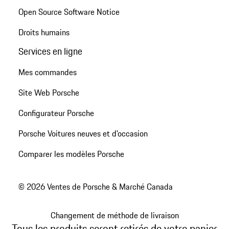
Open Source Software Notice
Droits humains
Services en ligne
Mes commandes
Site Web Porsche
Configurateur Porsche
Porsche Voitures neuves et d'occasion
Comparer les modèles Porsche
© 2026 Ventes de Porsche & Marché Canada
Changement de méthode de livraison
Tous les produits seront retirés de votre panier