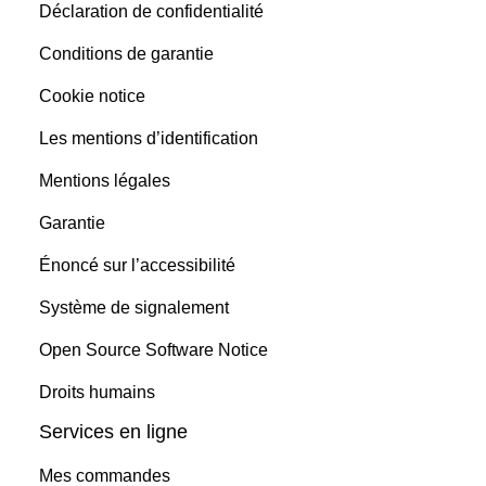
Déclaration de confidentialité
Conditions de garantie
Cookie notice
Les mentions d’identification
Mentions légales
Garantie
Énoncé sur l’accessibilité
Système de signalement
Open Source Software Notice
Droits humains
Services en ligne
Mes commandes