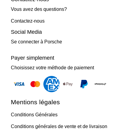
Vous avez des questions?
Contactez-nous
Social Media
Se connecter à Porsche
Payer simplement
Choisissez votre méthode de paiement
Mentions légales
Conditions Générales
Conditions générales de vente et de livraison