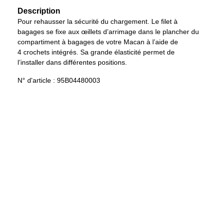
Description
Pour rehausser la sécurité du chargement. Le filet à
bagages se fixe aux œillets d’arrimage dans le plancher du
compartiment à bagages de votre Macan à l’aide de
4 crochets intégrés. Sa grande élasticité permet de
l’installer dans différentes positions.
N° d'article :
95B04480003