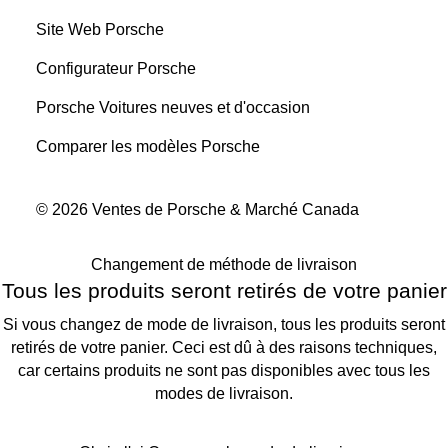
Site Web Porsche
Configurateur Porsche
Porsche Voitures neuves et d'occasion
Comparer les modèles Porsche
© 2026 Ventes de Porsche & Marché Canada
Changement de méthode de livraison
Tous les produits seront retirés de votre panier
Si vous changez de mode de livraison, tous les produits seront
retirés de votre panier. Ceci est dû à des raisons techniques,
car certains produits ne sont pas disponibles avec tous les
modes de livraison.