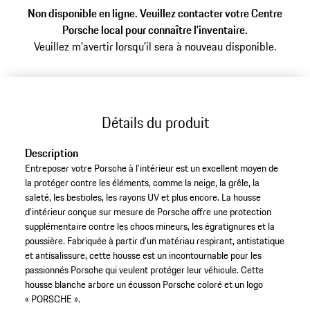
Non disponible en ligne. Veuillez contacter votre Centre
Porsche local pour connaître l'inventaire.
Veuillez m'avertir lorsqu'il sera à nouveau disponible.
Détails du produit
Description
Entreposer votre Porsche à l’intérieur est un excellent moyen de
la protéger contre les éléments, comme la neige, la grêle, la
saleté, les bestioles, les rayons UV et plus encore. La housse
d’intérieur conçue sur mesure de Porsche offre une protection
supplémentaire contre les chocs mineurs, les égratignures et la
poussière. Fabriquée à partir d’un matériau respirant, antistatique
et antisalissure, cette housse est un incontournable pour les
passionnés Porsche qui veulent protéger leur véhicule. Cette
housse blanche arbore un écusson Porsche coloré et un logo
« PORSCHE ».