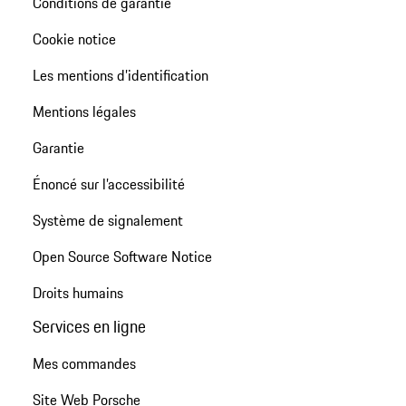
Conditions de garantie
Cookie notice
Les mentions d’identification
Mentions légales
Garantie
Énoncé sur l’accessibilité
Système de signalement
Open Source Software Notice
Droits humains
Services en ligne
Mes commandes
Site Web Porsche