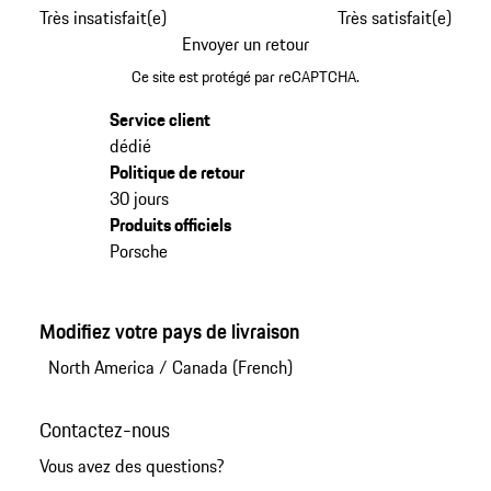
Très insatisfait(e)
Très satisfait(e)
Envoyer un retour
Ce site est protégé par reCAPTCHA.
Service client
dédié
Politique de retour
30 jours
Produits officiels
Porsche
Modifiez votre pays de livraison
North America
/
Canada (French)
Contactez-nous
Vous avez des questions?