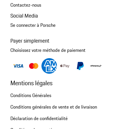
Contactez-nous
Social Media
Se connecter à Porsche
Payer simplement
Choisissez votre méthode de paiement
Mentions légales
Conditions Générales
Conditions générales de vente et de livraison
Déclaration de confidentialité