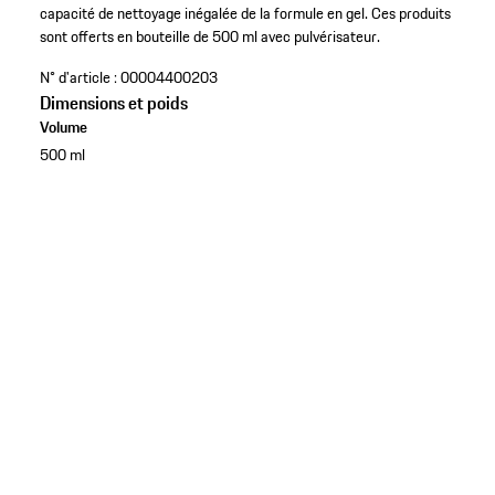
capacité de nettoyage inégalée de la formule en gel. Ces produits
sont offerts en bouteille de 500 ml avec pulvérisateur.
N° d'article :
00004400203
Dimensions et poids
Volume
500 ml