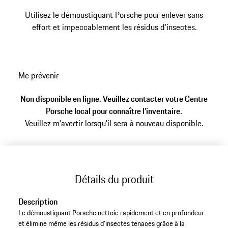
Utilisez le démoustiquant Porsche pour enlever sans
effort et impeccablement les résidus d’insectes.
Me prévenir
Non disponible en ligne. Veuillez contacter votre Centre
Porsche local pour connaître l'inventaire.
Veuillez m'avertir lorsqu'il sera à nouveau disponible.
Détails du produit
Description
Le démoustiquant Porsche nettoie rapidement et en profondeur
et élimine même les résidus d’insectes tenaces grâce à la