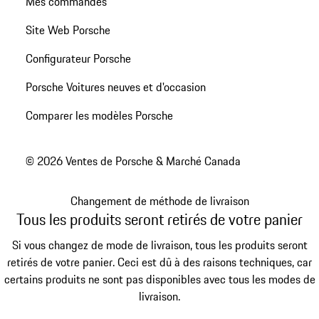
Mes commandes
Site Web Porsche
Configurateur Porsche
Porsche Voitures neuves et d'occasion
Comparer les modèles Porsche
© 2026 Ventes de Porsche & Marché Canada
Changement de méthode de livraison
Tous les produits seront retirés de votre panier
Si vous changez de mode de livraison, tous les produits seront
retirés de votre panier. Ceci est dû à des raisons techniques, car
certains produits ne sont pas disponibles avec tous les modes de
livraison.