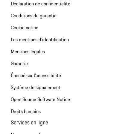
Déclaration de confidentialité
Conditions de garantie
Cookie notice
Les mentions d’identification
Mentions légales
Garantie
Énoncé sur l’accessibilité
Système de signalement
Open Source Software Notice
Droits humains
Services en ligne