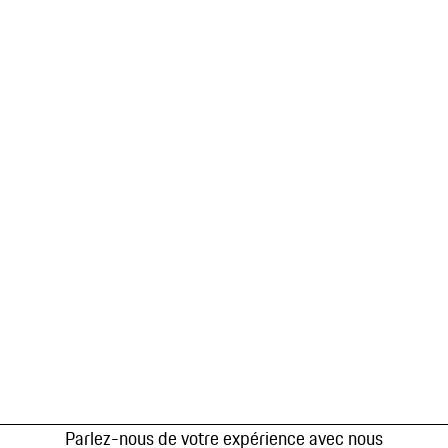
Parlez-nous de votre expérience avec nous