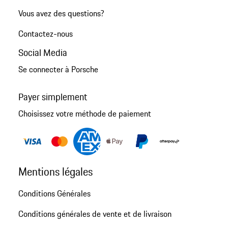
Vous avez des questions?
Contactez-nous
Social Media
Se connecter à Porsche
Payer simplement
Choisissez votre méthode de paiement
Mentions légales
Conditions Générales
Conditions générales de vente et de livraison