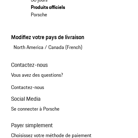
Produits officiels
Porsche
Modifiez votre pays de livraison
North America
/
Canada (French)
Contactez-nous
Vous avez des questions?
Contactez-nous
Social Media
Se connecter à Porsche
Payer simplement
Choisissez votre méthode de paiement