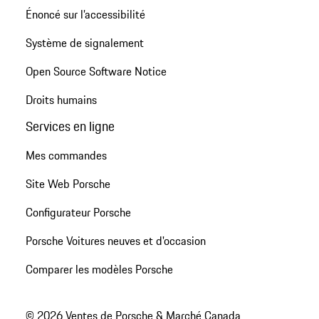
Énoncé sur l’accessibilité
Système de signalement
Open Source Software Notice
Droits humains
Services en ligne
Mes commandes
Site Web Porsche
Configurateur Porsche
Porsche Voitures neuves et d'occasion
Comparer les modèles Porsche
© 2026 Ventes de Porsche & Marché Canada