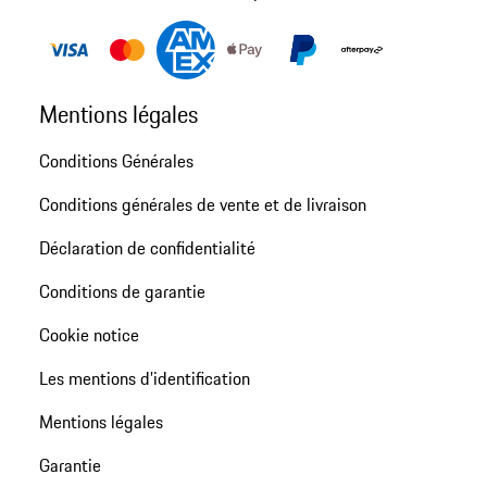
Mentions légales
Conditions Générales
Conditions générales de vente et de livraison
Déclaration de confidentialité
Conditions de garantie
Cookie notice
Les mentions d’identification
Mentions légales
Garantie