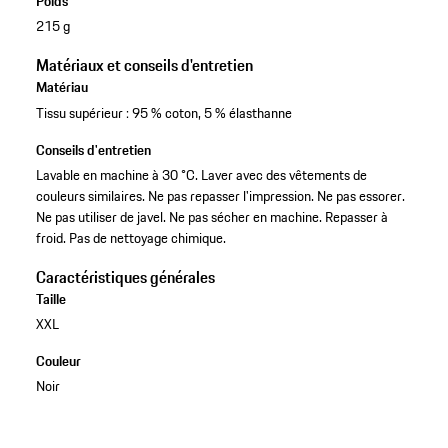
Poids
215 g
Matériaux et conseils d'entretien
Matériau
Tissu supérieur : 95 % coton, 5 % élasthanne
Conseils d'entretien
Lavable en machine à 30 °C. Laver avec des vêtements de
couleurs similaires. Ne pas repasser l'impression. Ne pas essorer.
Ne pas utiliser de javel. Ne pas sécher en machine. Repasser à
froid. Pas de nettoyage chimique.
Caractéristiques générales
Taille
XXL
Couleur
Noir