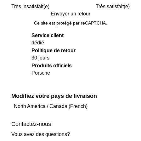
Très insatisfait(e)
Très satisfait(e)
Envoyer un retour
Ce site est protégé par reCAPTCHA.
Service client
dédié
Politique de retour
30 jours
Produits officiels
Porsche
Modifiez votre pays de livraison
North America
/
Canada (French)
Contactez-nous
Vous avez des questions?