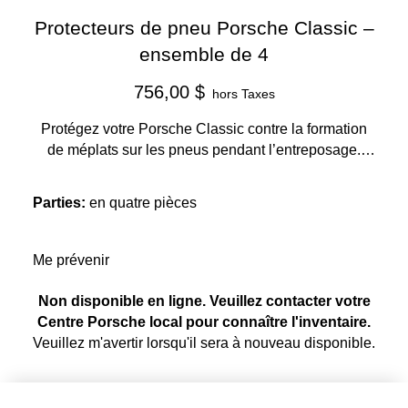
Protecteurs de pneu Porsche Classic –
ensemble de 4
756,00 $
hors Taxes
Protégez votre Porsche Classic contre la formation
de méplats sur les pneus pendant l’entreposage.
Comprend 4 protecteurs de pneu.
Parties
:
en quatre pièces
Me prévenir
Non disponible en ligne. Veuillez contacter votre
Centre Porsche local pour connaître l'inventaire.
Veuillez m'avertir lorsqu'il sera à nouveau disponible.