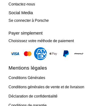
Contactez-nous
Social Media
Se connecter à Porsche
Payer simplement
Choisissez votre méthode de paiement
Mentions légales
Conditions Générales
Conditions générales de vente et de livraison
Déclaration de confidentialité
Conditions de garantie