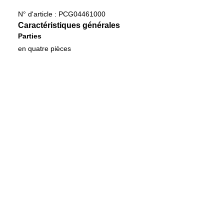
N° d'article :
PCG04461000
Caractéristiques générales
Parties
en quatre pièces