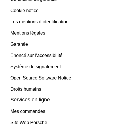
Cookie notice
Les mentions d’identification
Mentions légales
Garantie
Énoncé sur l’accessibilité
Système de signalement
Open Source Software Notice
Droits humains
Services en ligne
Mes commandes
Site Web Porsche