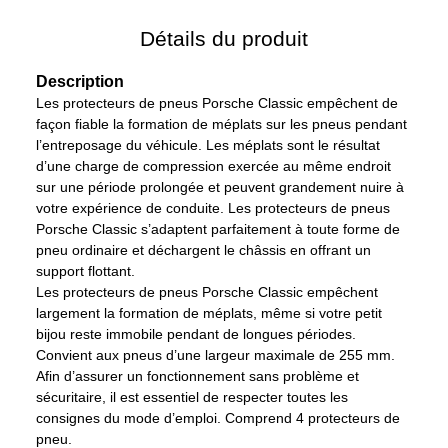
Détails du produit
Description
Les protecteurs de pneus Porsche Classic empêchent de
façon fiable la formation de méplats sur les pneus pendant
l’entreposage du véhicule. Les méplats sont le résultat
d’une charge de compression exercée au même endroit
sur une période prolongée et peuvent grandement nuire à
votre expérience de conduite. Les protecteurs de pneus
Porsche Classic s’adaptent parfaitement à toute forme de
pneu ordinaire et déchargent le châssis en offrant un
support flottant.
Les protecteurs de pneus Porsche Classic empêchent
largement la formation de méplats, même si votre petit
bijou reste immobile pendant de longues périodes.
Convient aux pneus d’une largeur maximale de 255 mm.
Afin d’assurer un fonctionnement sans problème et
sécuritaire, il est essentiel de respecter toutes les
consignes du mode d’emploi. Comprend 4 protecteurs de
pneu.