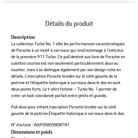
Détails du produit
Description
La collection Turbo No. 1 allie les performances caractéristiques
de Porsche à un motif à carreaux qui rend hommage à l’intérieur
de la première 911 Turbo. Ce pull destiné aux fans de Porsche en
culottes courtes est non seulement particulièrement doux au
toucher, mais il se distingue également par son design riche en
détails. L’inscription Porsche brodée sur le côté gauche de la
poitrine et l’étiquette historique à carreaux dans le dos en sont
deux points forts. Le t-shirt femme – Turbo No. 1 permet de
créer un look coordonné parfait entre petits et grands.
Pull doux pour enfant.
Inscription Porsche brodée sur le côté
gauche de la poitrine.
Étiquette historique à carreaux dans le dos.
N° d'article :
WAP3580980RTN1
Dimensions et poids