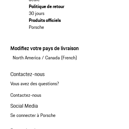
Politique de retour
30 jours
Produits officiels
Porsche
Modifiez votre pays de livraison
North America
/
Canada (French)
Contactez-nous
Vous avez des questions?
Contactez-nous
Social Media
Se connecter à Porsche