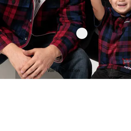
Voir la collection