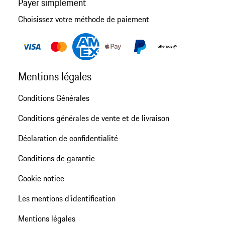
Payer simplement
Choisissez votre méthode de paiement
Mentions légales
Conditions Générales
Conditions générales de vente et de livraison
Déclaration de confidentialité
Conditions de garantie
Cookie notice
Les mentions d’identification
Mentions légales