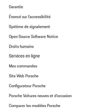
Garantie
Énoncé sur l’accessibilité
Système de signalement
Open Source Software Notice
Droits humains
Services en ligne
Mes commandes
Site Web Porsche
Configurateur Porsche
Porsche Voitures neuves et d'occasion
Comparer les modèles Porsche