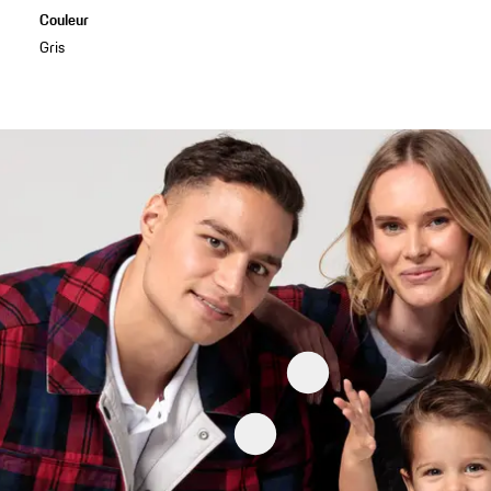
Couleur
Gris