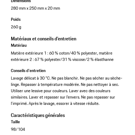
Dimensions
280 mm x 250 mm x 20 mm
Poids
260 g
Matériaux et conseils d'entretien
Matériau
Matière extérieure 1 : 60 % coton/40 % polyester, matière
extérieure 2 : 67 % polyester/31 % viscose/2 % élasthanne
Conseils d'entretien
Lavage délicat à 30 °C. Ne pas blanchir. Ne pas sécher au sèche-
linge. Repasser à température modérée. Ne pas nettoyer à sec.
Utiliser une lessive pour couleurs. Laver avec des couleurs
similaires. Laver et repasser sur l’envers. Ne pas repasser sur
l’imprimé. Après le lavage, essorer à vitesse réduite.
Caractéristiques générales
Taille
98/104