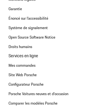
Garantie
Énoncé sur l’accessibilité
Système de signalement
Open Source Software Notice
Droits humains
Services en ligne
Mes commandes
Site Web Porsche
Configurateur Porsche
Porsche Voitures neuves et d'occasion
Comparer les modèles Porsche