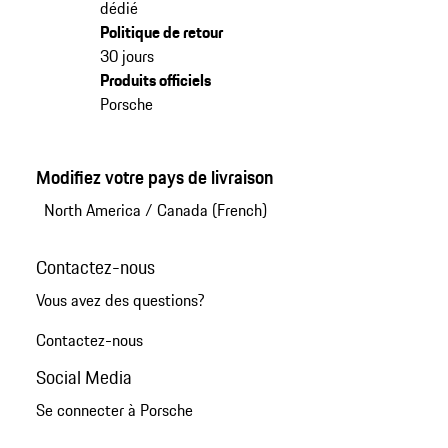
dédié
Politique de retour
30 jours
Produits officiels
Porsche
Modifiez votre pays de livraison
North America
/
Canada (French)
Contactez-nous
Vous avez des questions?
Contactez-nous
Social Media
Se connecter à Porsche