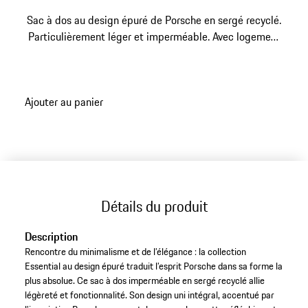
Sac à dos au design épuré de Porsche en sergé recyclé.
Particulièrement léger et imperméable. Avec logement
pour ordinateur portable jusqu’à 15 pouces.
Ajouter au panier
Détails du produit
Description
Rencontre du minimalisme et de l’élégance : la collection
Essential au design épuré traduit l’esprit Porsche dans sa forme la
plus absolue. Ce sac à dos imperméable en sergé recyclé allie
légèreté et fonctionnalité. Son design uni intégral, accentué par