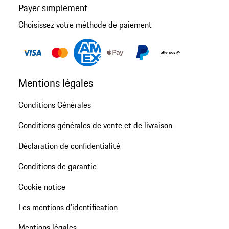
Payer simplement
Choisissez votre méthode de paiement
Mentions légales
Conditions Générales
Conditions générales de vente et de livraison
Déclaration de confidentialité
Conditions de garantie
Cookie notice
Les mentions d’identification
Mentions légales