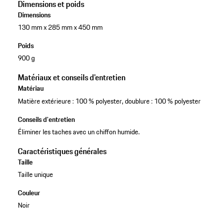
Dimensions et poids
Dimensions
130 mm x 285 mm x 450 mm
Poids
900 g
Matériaux et conseils d'entretien
Matériau
Matière extérieure : 100 % polyester, doublure : 100 % polyester
Conseils d'entretien
Éliminer les taches avec un chiffon humide.
Caractéristiques générales
Taille
Taille unique
Couleur
Noir