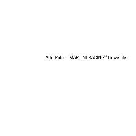
Add Polo – MARTINI RACING® to wishlist