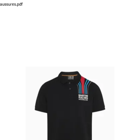
aussures.pdf