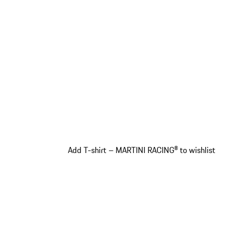
Add T-shirt – MARTINI RACING® to wishlist