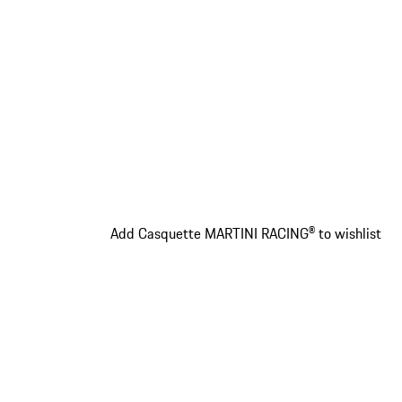
Add Casquette MARTINI RACING® to wishlist