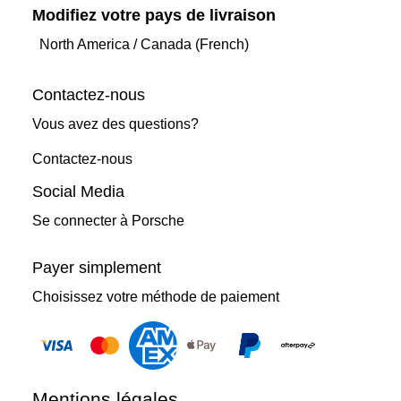
Modifiez votre pays de livraison
North America
/
Canada (French)
Contactez-nous
Vous avez des questions?
Contactez-nous
Social Media
Se connecter à Porsche
Payer simplement
Choisissez votre méthode de paiement
Mentions légales