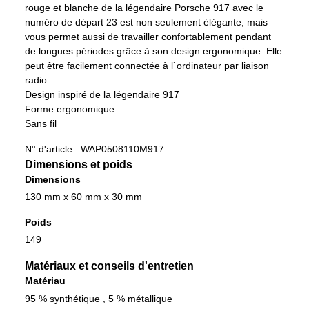
rouge et blanche de la légendaire Porsche 917 avec le
numéro de départ 23 est non seulement élégante, mais
vous permet aussi de travailler confortablement pendant
de longues périodes grâce à son design ergonomique. Elle
peut être facilement connectée à l`ordinateur par liaison
radio.
Design inspiré de la légendaire 917
Forme ergonomique
Sans fil
N° d'article :
WAP0508110M917
Dimensions et poids
Dimensions
130 mm x 60 mm x 30 mm
Poids
149
Matériaux et conseils d'entretien
Matériau
95 % synthétique , 5 % métallique