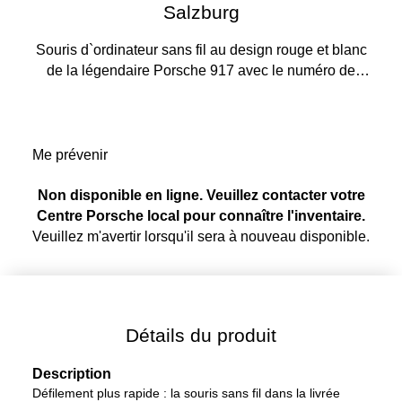
Salzburg
Souris d`ordinateur sans fil au design rouge et blanc
de la légendaire Porsche 917 avec le numéro de
départ 23. Forme ergonomique.
Me prévenir
Non disponible en ligne. Veuillez contacter votre
Centre Porsche local pour connaître l'inventaire.
Veuillez m'avertir lorsqu'il sera à nouveau disponible.
Détails du produit
Description
Défilement plus rapide : la souris sans fil dans la livrée