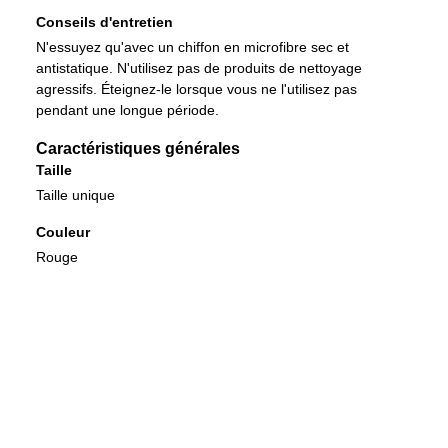
Conseils d'entretien
N'essuyez qu'avec un chiffon en microfibre sec et
antistatique. N'utilisez pas de produits de nettoyage
agressifs. Éteignez-le lorsque vous ne l'utilisez pas
pendant une longue période.
Caractéristiques générales
Taille
Taille unique
Couleur
Rouge