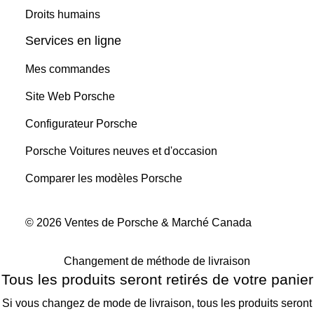
Droits humains
Services en ligne
Mes commandes
Site Web Porsche
Configurateur Porsche
Porsche Voitures neuves et d'occasion
Comparer les modèles Porsche
© 2026 Ventes de Porsche & Marché Canada
Changement de méthode de livraison
Tous les produits seront retirés de votre panier
Si vous changez de mode de livraison, tous les produits seront