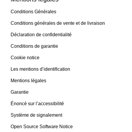
Conditions Générales
Conditions générales de vente et de livraison
Déclaration de confidentialité
Conditions de garantie
Cookie notice
Les mentions d’identification
Mentions légales
Garantie
Énoncé sur l’accessibilité
Système de signalement
Open Source Software Notice