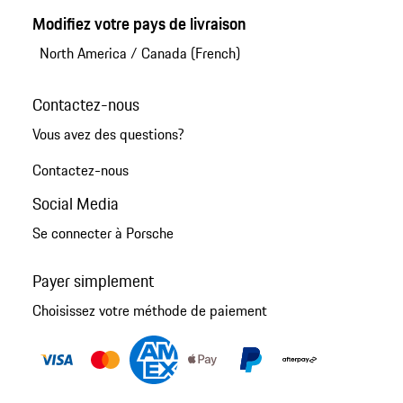
Modifiez votre pays de livraison
North America
/
Canada (French)
Contactez-nous
Vous avez des questions?
Contactez-nous
Social Media
Se connecter à Porsche
Payer simplement
Choisissez votre méthode de paiement