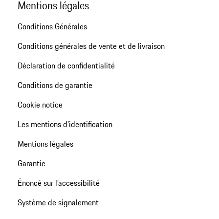
Mentions légales
Conditions Générales
Conditions générales de vente et de livraison
Déclaration de confidentialité
Conditions de garantie
Cookie notice
Les mentions d’identification
Mentions légales
Garantie
Énoncé sur l’accessibilité
Système de signalement