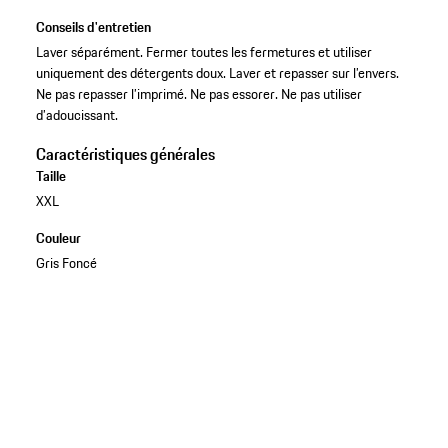
Conseils d'entretien
Laver séparément. Fermer toutes les fermetures et utiliser
uniquement des détergents doux. Laver et repasser sur l’envers.
Ne pas repasser l’imprimé. Ne pas essorer. Ne pas utiliser
d’adoucissant.
Caractéristiques générales
Taille
XXL
Couleur
Gris Foncé