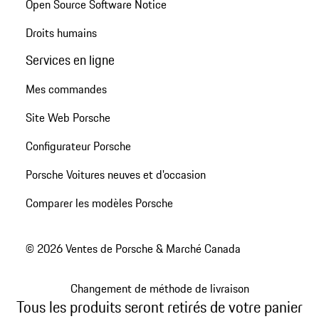
Open Source Software Notice
Droits humains
Services en ligne
Mes commandes
Site Web Porsche
Configurateur Porsche
Porsche Voitures neuves et d'occasion
Comparer les modèles Porsche
© 2026 Ventes de Porsche & Marché Canada
Changement de méthode de livraison
Tous les produits seront retirés de votre panier