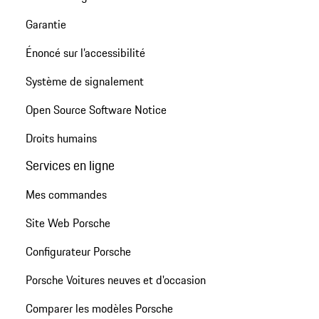
Garantie
Énoncé sur l’accessibilité
Système de signalement
Open Source Software Notice
Droits humains
Services en ligne
Mes commandes
Site Web Porsche
Configurateur Porsche
Porsche Voitures neuves et d'occasion
Comparer les modèles Porsche