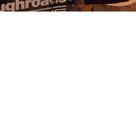
Voir la collection