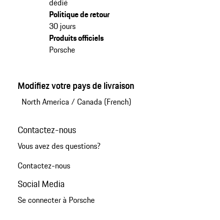
dédié
Politique de retour
30 jours
Produits officiels
Porsche
Modifiez votre pays de livraison
North America
/
Canada (French)
Contactez-nous
Vous avez des questions?
Contactez-nous
Social Media
Se connecter à Porsche