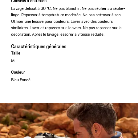
Conseils d'entretien
Lavage délicat à 30 °C. Ne pas blanchir. Ne pas sécher au sèche-
linge. Repasser à température modérée. Ne pas nettoyer à sec.
Utiliser une lessive pour couleurs. Laver avec des couleurs
similaires. Laver et repasser sur l’envers. Ne pas repasser sur la
décoration. Après le lavage, essorer à vitesse réduite.
Caractéristiques générales
Taille
M
Couleur
Bleu Foncé