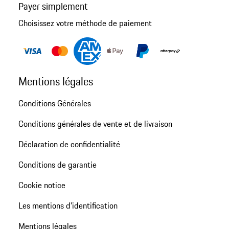
Payer simplement
Choisissez votre méthode de paiement
Mentions légales
Conditions Générales
Conditions générales de vente et de livraison
Déclaration de confidentialité
Conditions de garantie
Cookie notice
Les mentions d’identification
Mentions légales