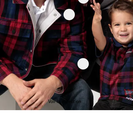
Voir la collection