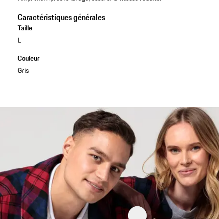
Caractéristiques générales
Taille
L
Couleur
Gris