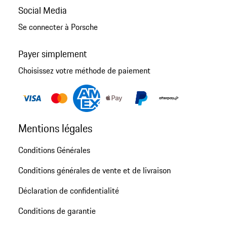
Social Media
Se connecter à Porsche
Payer simplement
Choisissez votre méthode de paiement
Mentions légales
Conditions Générales
Conditions générales de vente et de livraison
Déclaration de confidentialité
Conditions de garantie