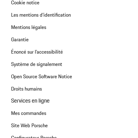
Cookie notice
Les mentions d’identification
Mentions légales
Garantie
Énoncé sur l’accessibilité
Système de signalement
Open Source Software Notice
Droits humains
Services en ligne
Mes commandes
Site Web Porsche
Configurateur Porsche