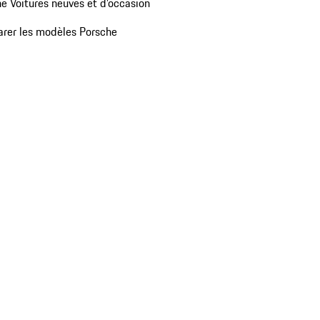
e Voitures neuves et d'occasion
rer les modèles Porsche