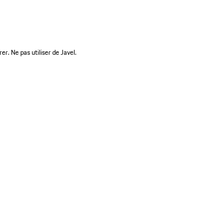
r. Ne pas utiliser de Javel.