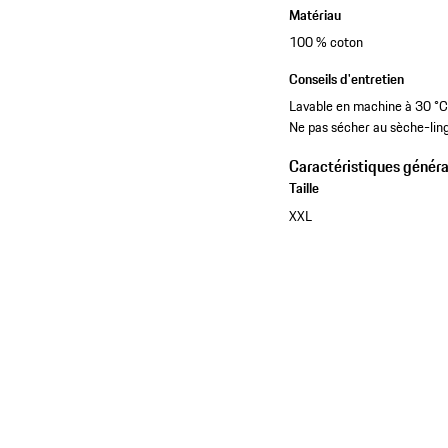
Matériau
100 % coton
Conseils d'entretien
Lavable en machine à 30 °C. 
Ne pas sécher au sèche-ling
Caractéristiques généra
Taille
XXL