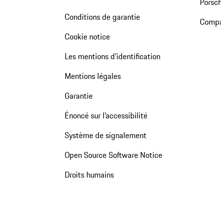
Porsch
Conditions de garantie
Compa
Cookie notice
Les mentions d’identification
Mentions légales
Garantie
Énoncé sur l’accessibilité
Système de signalement
Open Source Software Notice
Droits humains