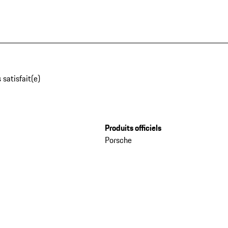
 satisfait(e)
Produits officiels
Porsche