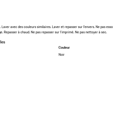
Laver avec des couleurs similaires. Laver et repasser sur l’envers. Ne pas essore
e. Repasser à chaud. Ne pas repasser sur l’imprimé. Ne pas nettoyer à sec.
les
Couleur
Noir