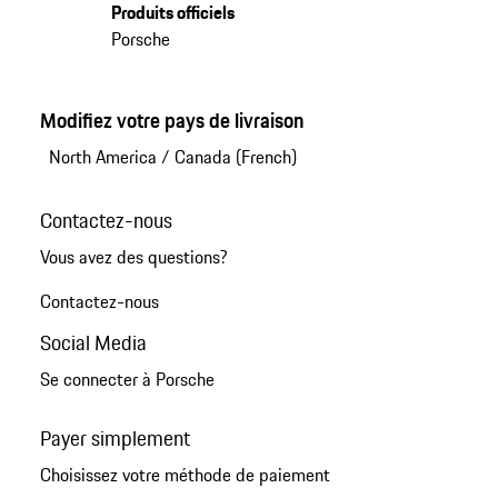
Produits officiels
Porsche
Modifiez votre pays de livraison
North America
/
Canada (French)
Contactez-nous
Vous avez des questions?
Contactez-nous
Social Media
Se connecter à Porsche
Payer simplement
Choisissez votre méthode de paiement