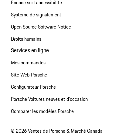
Énoncé sur l’accessibilité
Système de signalement
Open Source Software Notice
Droits humains
Services en ligne
Mes commandes
Site Web Porsche
Configurateur Porsche
Porsche Voitures neuves et d'occasion
Comparer les modèles Porsche
© 2026 Ventes de Porsche & Marché Canada