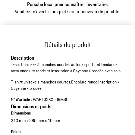
Porsche local pour connaître l'inventaire.
Veuillez m'avertir lorsqu'il sera à nouveau disponible.
Détails du produit
Description
T-shirt unisexe à manches courtes au look sportif et tendance,
avec encolure ronde et inscription « Cayenne » brodée avec soin.
T-shirt unisexe à manches courtes.
Encolure ronde.
Inscription «
Cayenne » brodée.
N° d'article :
WAP133XXL0RMSC
Dimensions et poids
Dimensions
310 mm x 285 mm x 10 mm
Poids