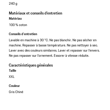
240 g
Matériaux et conseils d'entretien
Matériau
100 % coton
Conseils d'entretien
Lavable en machine à 30 °C. Ne pas blanchir. Ne pas sécher en
machine. Repasser à basse température. Ne pas nettoyer à sec.
Laver avec des couleurs similaires. Laver et repasser sur l’envers.
Ne pas repasser sur l’ornement. Essorer à vitesse réduite.
Caractéristiques générales
Taille
XXL
Couleur
Gris Chiné