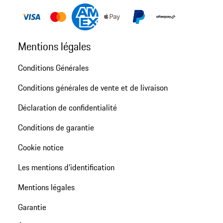
Mentions légales
Conditions Générales
Conditions générales de vente et de livraison
Déclaration de confidentialité
Conditions de garantie
Cookie notice
Les mentions d’identification
Mentions légales
Garantie