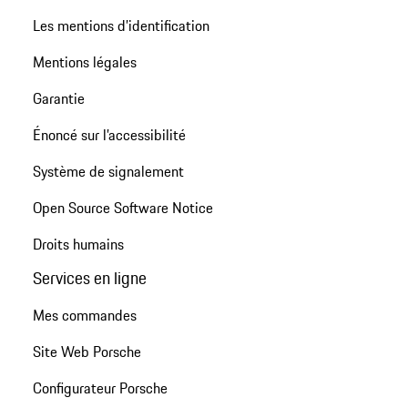
Les mentions d’identification
Mentions légales
Garantie
Énoncé sur l’accessibilité
Système de signalement
Open Source Software Notice
Droits humains
Services en ligne
Mes commandes
Site Web Porsche
Configurateur Porsche