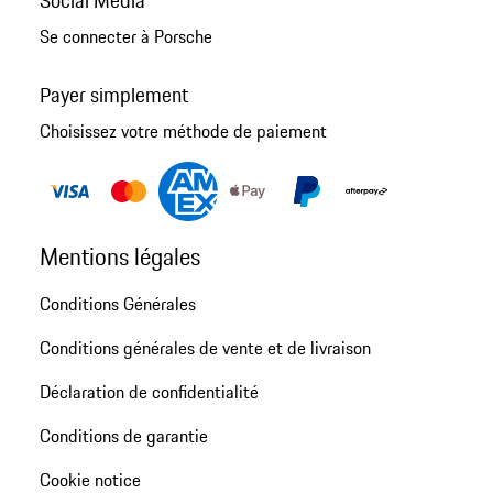
Se connecter à Porsche
Payer simplement
Choisissez votre méthode de paiement
Mentions légales
Conditions Générales
Conditions générales de vente et de livraison
Déclaration de confidentialité
Conditions de garantie
Cookie notice