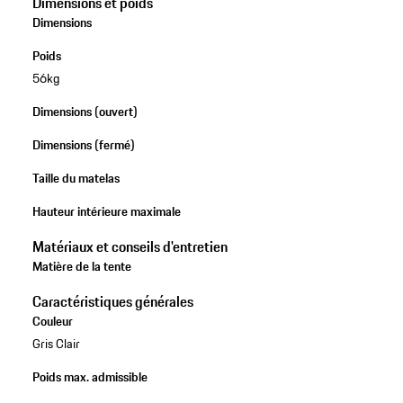
Dimensions et poids
Dimensions
Poids
56kg
Dimensions (ouvert)
Dimensions (fermé)
Taille du matelas
Hauteur intérieure maximale
Matériaux et conseils d'entretien
Matière de la tente
Caractéristiques générales
Couleur
Gris Clair
Poids max. admissible