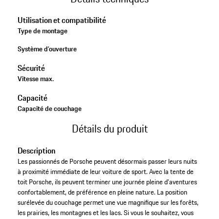
Utilisation et compatibilité
Type de montage
Système d’ouverture
Sécurité
Vitesse max.
Capacité
Capacité de couchage
Détails du produit
Description
Les passionnés de Porsche peuvent désormais passer leurs nuits
à proximité immédiate de leur voiture de sport. Avec la tente de
toit Porsche, ils peuvent terminer une journée pleine d'aventures
confortablement, de préférence en pleine nature. La position
surélevée du couchage permet une vue magnifique sur les forêts,
les prairies, les montagnes et les lacs. Si vous le souhaitez, vous