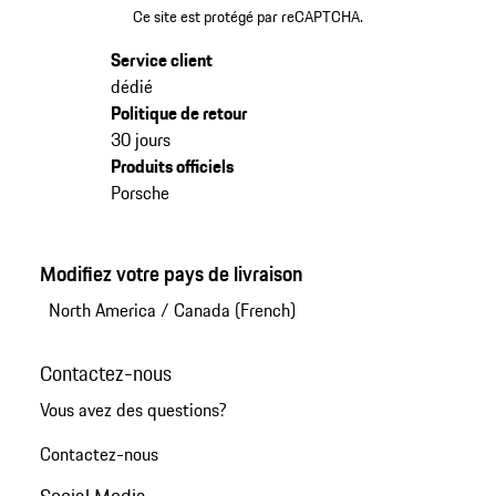
Ce site est protégé par reCAPTCHA.
Service client
dédié
Politique de retour
30 jours
Produits officiels
Porsche
Modifiez votre pays de livraison
North America
/
Canada (French)
Contactez-nous
Vous avez des questions?
Contactez-nous
Social Media