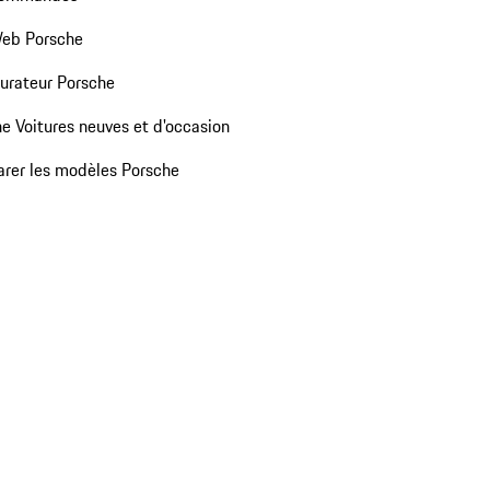
Web Porsche
urateur Porsche
e Voitures neuves et d'occasion
rer les modèles Porsche