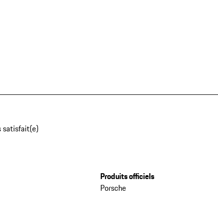
 satisfait(e)
Produits officiels
Porsche