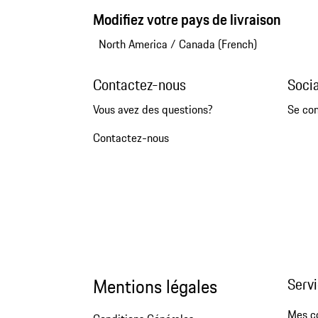
Modifiez votre pays de livraison
North America
/
Canada (French)
Contactez-nous
Soci
Vous avez des questions?
Se co
Contactez-nous
Mentions légales
Servi
Mes 