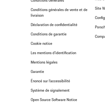
Conditions Générales
Site 
Conditions générales de vente et de
livraison
Config
Déclaration de confidentialité
Porsch
Conditions de garantie
Compa
Cookie notice
Les mentions d’identification
Mentions légales
Garantie
Énoncé sur l’accessibilité
Système de signalement
Open Source Software Notice