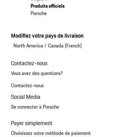
Produits officiels
Porsche
Modifiez votre pays de livraison
North America
/
Canada (French)
Contactez-nous
Vous avez des questions?
Contactez-nous
Social Media
Se connecter à Porsche
Payer simplement
Choisissez votre méthode de paiement