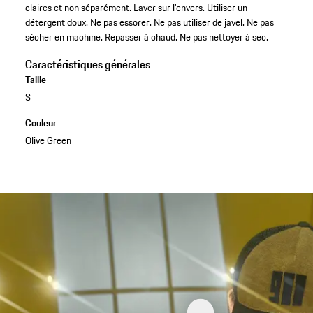
claires et non séparément. Laver sur l’envers. Utiliser un
détergent doux. Ne pas essorer. Ne pas utiliser de javel. Ne pas
sécher en machine. Repasser à chaud. Ne pas nettoyer à sec.
Caractéristiques générales
Taille
S
Couleur
Olive Green