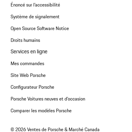
Énoncé sur l’accessibilité
Système de signalement
Open Source Software Notice
Droits humains
Services en ligne
Mes commandes
Site Web Porsche
Configurateur Porsche
Porsche Voitures neuves et d'occasion
Comparer les modèles Porsche
© 2026 Ventes de Porsche & Marché Canada