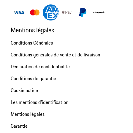
Mentions légales
Conditions Générales
Conditions générales de vente et de livraison
Déclaration de confidentialité
Conditions de garantie
Cookie notice
Les mentions d’identification
Mentions légales
Garantie