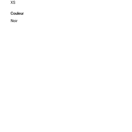
XS
Couleur
Noir