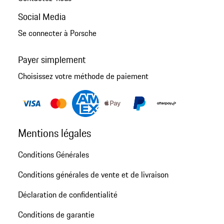
Social Media
Se connecter à Porsche
Payer simplement
Choisissez votre méthode de paiement
Mentions légales
Conditions Générales
Conditions générales de vente et de livraison
Déclaration de confidentialité
Conditions de garantie