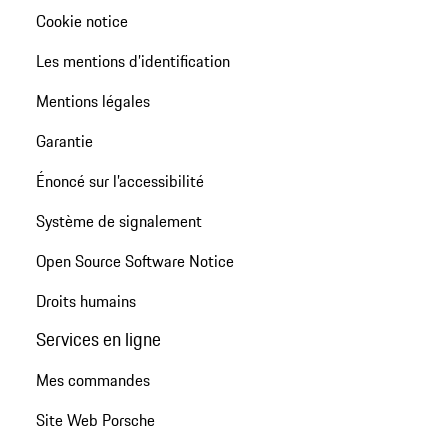
Cookie notice
Les mentions d’identification
Mentions légales
Garantie
Énoncé sur l’accessibilité
Système de signalement
Open Source Software Notice
Droits humains
Services en ligne
Mes commandes
Site Web Porsche