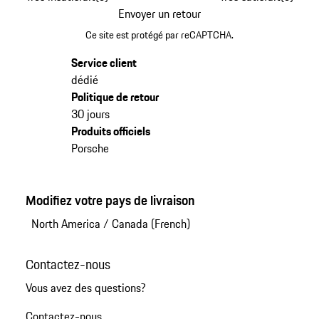
Envoyer un retour
Ce site est protégé par reCAPTCHA.
Service client
dédié
Politique de retour
30 jours
Produits officiels
Porsche
Modifiez votre pays de livraison
North America
/
Canada (French)
Contactez-nous
Vous avez des questions?
Contactez-nous