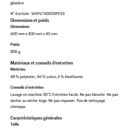
glissière
N° d'article :
WAP6740XS0PESS
Dimensions et poids
Dimensions
600 mm x 400 mm x 40 mm
Poids
800 g
Matériaux et conseils d'entretien
Matériau
48 % polyester, 46 % coton, 6 % élasthanne
Conseils d'entretien
Lavage en machine 30°C Entretien facile. Ne pas blanchir. Ne pas
sécher au sèche-linge. Ne pas repasser. Pas de nettoyage
chimique.
Caractéristiques générales
Taille