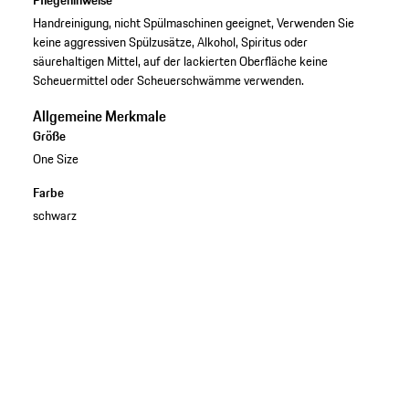
Handreinigung, nicht Spülmaschinen geeignet, Verwenden Sie
keine aggressiven Spülzusätze, Alkohol, Spiritus oder
säurehaltigen Mittel, auf der lackierten Oberfläche keine
Scheuermittel oder Scheuerschwämme verwenden.
Allgemeine Merkmale
Größe
One Size
Farbe
schwarz