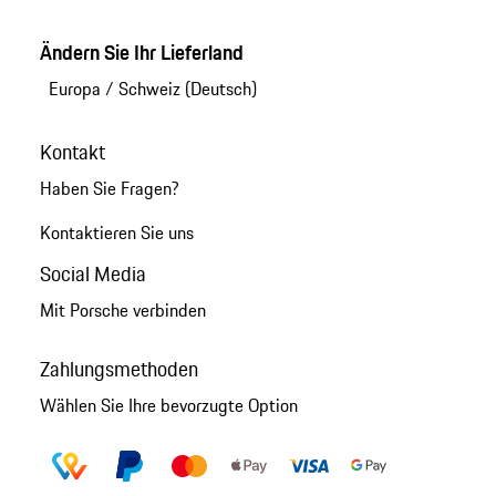
Ändern Sie Ihr Lieferland
Europa
/
Schweiz (Deutsch)
Kontakt
Haben Sie Fragen?
Kontaktieren Sie uns
Social Media
Mit Porsche verbinden
Zahlungsmethoden
Wählen Sie Ihre bevorzugte Option