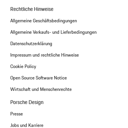
Rechtliche Hinweise
Allgemeine Geschäftsbedingungen
Allgemeine Verkaufs- und Lieferbedingungen
Datenschutzerklärung
Impressum und rechtliche Hinweise
Cookie Policy
Open Source Software Notice
Wirtschaft und Menschenrechte
Porsche Design
Presse
Jobs und Karriere