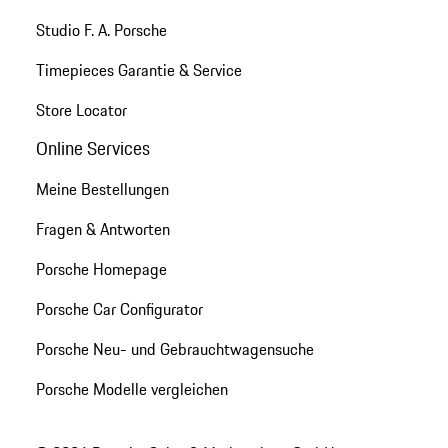
Studio F. A. Porsche
Timepieces Garantie & Service
Store Locator
Online Services
Meine Bestellungen
Fragen & Antworten
Porsche Homepage
Porsche Car Configurator
Porsche Neu- und Gebrauchtwagensuche
Porsche Modelle vergleichen