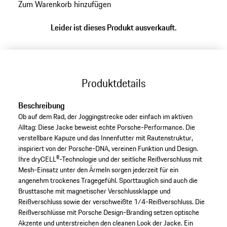
Zum Warenkorb hinzufügen
Leider ist dieses Produkt ausverkauft.
Produktdetails
Beschreibung
Ob auf dem Rad, der Joggingstrecke oder einfach im aktiven
Alltag: Diese Jacke beweist echte Porsche-Performance. Die
verstellbare Kapuze und das Innenfutter mit Rautenstruktur,
inspiriert von der Porsche-DNA, vereinen Funktion und Design.
Ihre dryCELL®-Technologie und der seitliche Reißverschluss mit
Mesh-Einsatz unter den Ärmeln sorgen jederzeit für ein
angenehm trockenes Tragegefühl. Sporttauglich sind auch die
Brusttasche mit magnetischer Verschlussklappe und
Reißverschluss sowie der verschweißte 1/4-Reißverschluss. Die
Reißverschlüsse mit Porsche Design-Branding setzen optische
Akzente und unterstreichen den cleanen Look der Jacke. Ein