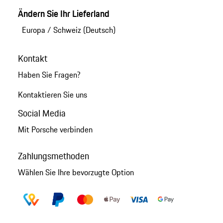
Ändern Sie Ihr Lieferland
Europa
/
Schweiz (Deutsch)
Kontakt
Haben Sie Fragen?
Kontaktieren Sie uns
Social Media
Mit Porsche verbinden
Zahlungsmethoden
Wählen Sie Ihre bevorzugte Option