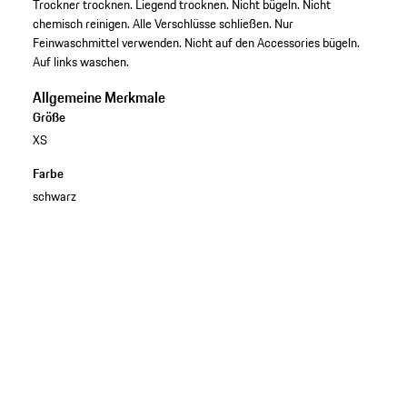
Trockner trocknen. Liegend trocknen. Nicht bügeln. Nicht
chemisch reinigen. Alle Verschlüsse schließen. Nur
Feinwaschmittel verwenden. Nicht auf den Accessories bügeln.
Auf links waschen.
Allgemeine Merkmale
Größe
XS
Farbe
schwarz