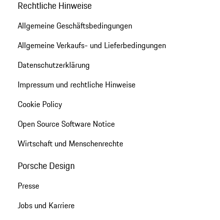
Rechtliche Hinweise
Allgemeine Geschäftsbedingungen
Allgemeine Verkaufs- und Lieferbedingungen
Datenschutzerklärung
Impressum und rechtliche Hinweise
Cookie Policy
Open Source Software Notice
Wirtschaft und Menschenrechte
Porsche Design
Presse
Jobs und Karriere