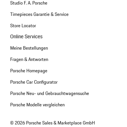
Studio F. A. Porsche
Timepieces Garantie & Service
Store Locator
Online Services
Meine Bestellungen
Fragen & Antworten
Porsche Homepage
Porsche Car Configurator
Porsche Neu- und Gebrauchtwagensuche
Porsche Modelle vergleichen
© 2026 Porsche Sales & Marketplace GmbH