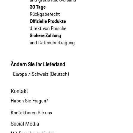
30 Tage
Rückgaberecht
Offizielle Produkte
direkt von Porsche
Sichere Zahlung
und Datenübertragung
Ändern Sie Ihr Lieferland
Europa
/
Schweiz (Deutsch)
Kontakt
Haben Sie Fragen?
Kontaktieren Sie uns
Social Media