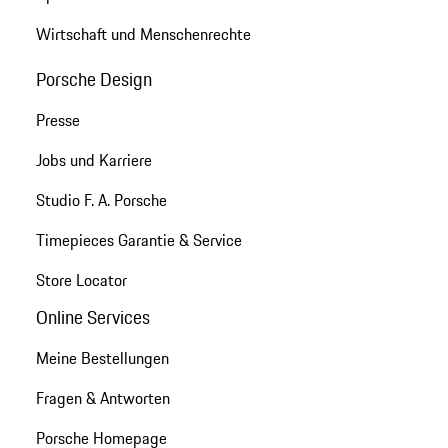
Wirtschaft und Menschenrechte
Porsche Design
Presse
Jobs und Karriere
Studio F. A. Porsche
Timepieces Garantie & Service
Store Locator
Online Services
Meine Bestellungen
Fragen & Antworten
Porsche Homepage