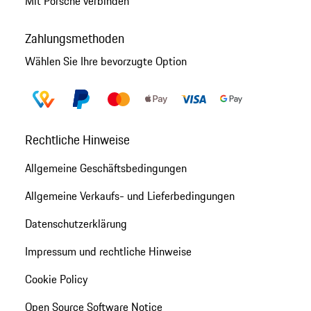
Mit Porsche verbinden
Zahlungsmethoden
Wählen Sie Ihre bevorzugte Option
Rechtliche Hinweise
Allgemeine Geschäftsbedingungen
Allgemeine Verkaufs- und Lieferbedingungen
Datenschutzerklärung
Impressum und rechtliche Hinweise
Cookie Policy
Open Source Software Notice