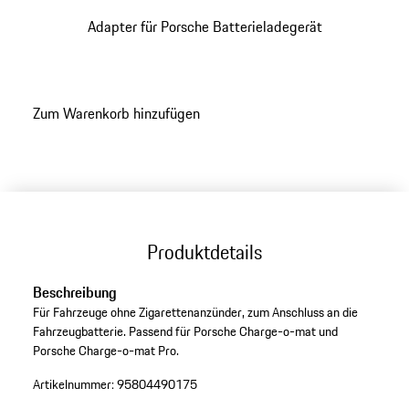
Adapter für Porsche Batterieladegerät
Zum Warenkorb hinzufügen
Produktdetails
Beschreibung
Für Fahrzeuge ohne Zigarettenanzünder, zum Anschluss an die
Fahrzeugbatterie. Passend für Porsche Charge-o-mat und
Porsche Charge-o-mat Pro.
Artikelnummer:
95804490175