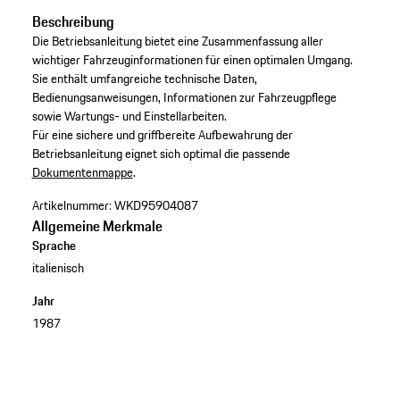
Beschreibung
Die Betriebsanleitung bietet eine Zusammenfassung aller
wichtiger Fahrzeuginformationen für einen optimalen Umgang.
Sie enthält umfangreiche technische Daten,
Bedienungsanweisungen, Informationen zur Fahrzeugpflege
sowie Wartungs- und Einstellarbeiten. ​
Für eine sichere und griffbereite Aufbewahrung der
Betriebsanleitung eignet sich optimal die passende
Dokumentenmappe
.
Artikelnummer:
WKD95904087
Allgemeine Merkmale
Sprache
italienisch
Jahr
1987