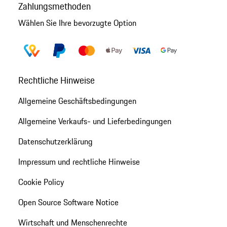
Zahlungsmethoden
Wählen Sie Ihre bevorzugte Option
Rechtliche Hinweise
Allgemeine Geschäftsbedingungen
Allgemeine Verkaufs- und Lieferbedingungen
Datenschutzerklärung
Impressum und rechtliche Hinweise
Cookie Policy
Open Source Software Notice
Wirtschaft und Menschenrechte