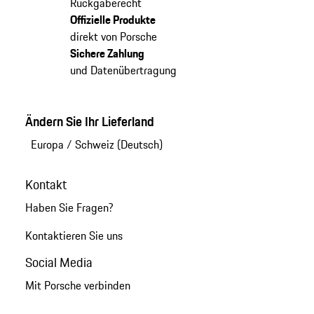
Rückgaberecht
Offizielle Produkte
direkt von Porsche
Sichere Zahlung
und Datenübertragung
Ändern Sie Ihr Lieferland
Europa
/
Schweiz (Deutsch)
Kontakt
Haben Sie Fragen?
Kontaktieren Sie uns
Social Media
Mit Porsche verbinden