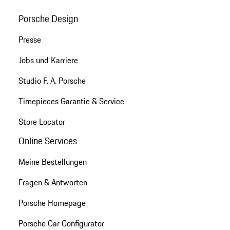
Porsche Design
Presse
Jobs und Karriere
Studio F. A. Porsche
Timepieces Garantie & Service
Store Locator
Online Services
Meine Bestellungen
Fragen & Antworten
Porsche Homepage
Porsche Car Configurator