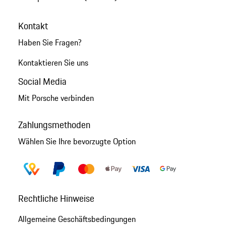
Kontakt
Haben Sie Fragen?
Kontaktieren Sie uns
Social Media
Mit Porsche verbinden
Zahlungsmethoden
Wählen Sie Ihre bevorzugte Option
Rechtliche Hinweise
Allgemeine Geschäftsbedingungen