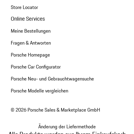
Store Locator
Online Services
Meine Bestellungen
Fragen & Antworten
Porsche Homepage
Porsche Car Configurator
Porsche Neu- und Gebrauchtwagensuche
Porsche Modelle vergleichen
© 2026 Porsche Sales & Marketplace GmbH
Änderung der Liefermethode