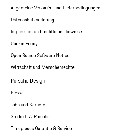
Allgemeine Verkaufs- und Lieferbedingungen
Datenschutzerklärung
Impressum und rechtliche Hinweise
Cookie Policy
Open Source Software Notice
Wirtschaft und Menschenrechte
Porsche Design
Presse
Jobs und Karriere
Studio F. A. Porsche
Timepieces Garantie & Service